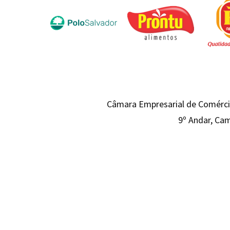
Câmara Empresarial de Comércio
9º Andar, Cam