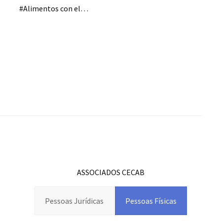
#Alimentos con el…
ASSOCIADOS CECAB
Pessoas Jurídicas
Pessoas Físicas