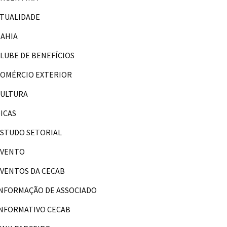
TUALIDADE
AHIA
LUBE DE BENEFÍCIOS
OMÉRCIO EXTERIOR
CULTURA
ICAS
STUDO SETORIAL
EVENTO
VENTOS DA CECAB
NFORMAÇÃO DE ASSOCIADO
NFORMATIVO CECAB