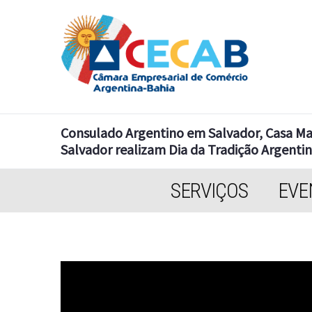
Consulado Argentino em Salvador, Casa Mar
Salvador realizam Dia da Tradição Argenti
SERVIÇOS
EVE