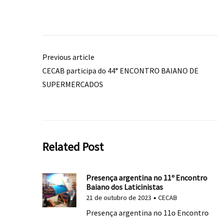
Previous article
CECAB participa do 44° ENCONTRO BAIANO DE
SUPERMERCADOS
Related Post
Presença argentina no 11º Encontro
Baiano dos Laticinistas
21 de outubro de 2023
CECAB
Presença argentina no 11o Encontro