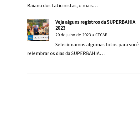
Baiano dos Laticinistas, o mais…
Veja alguns registros da SUPERBAHIA
2023
20 de julho de 2023
CECAB
Selecionamos algumas fotos para você
relembrar os dias da SUPERBAHIA…