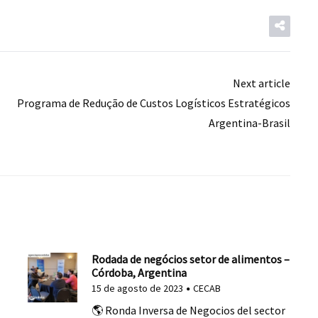
Next article
Programa de Redução de Custos Logísticos Estratégicos
Argentina-Brasil
Rodada de negócios setor de alimentos –
Córdoba, Argentina
15 de agosto de 2023
CECAB
🌎 Ronda Inversa de Negocios del sector