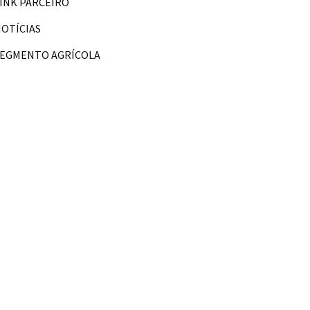
INK PARCEIRO
OTÍCIAS
SEGMENTO AGRÍCOLA