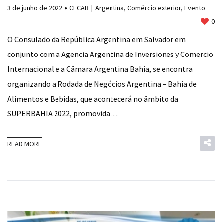
3 de junho de 2022
CECAB
Argentina
,
Comércio exterior
,
Evento
0
O Consulado da República Argentina em Salvador em
conjunto com a Agencia Argentina de Inversiones y Comercio
Internacional e a Câmara Argentina Bahia, se encontra
organizando a Rodada de Negócios Argentina – Bahia de
Alimentos e Bebidas, que acontecerá no âmbito da
SUPERBAHIA 2022, promovida…
READ MORE