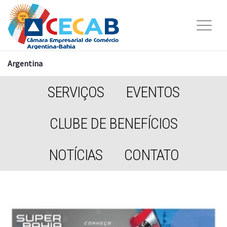
Argentina
SERVIÇOS
EVENTOS
CLUBE DE BENEFÍCIOS
NOTÍCIAS
CONTATO