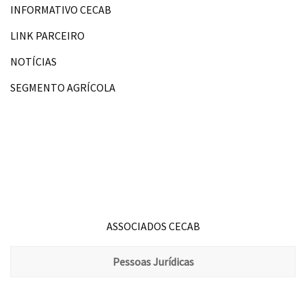
INFORMATIVO CECAB
LINK PARCEIRO
NOTÍCIAS
SEGMENTO AGRÍCOLA
ASSOCIADOS CECAB
Pessoas Jurídicas