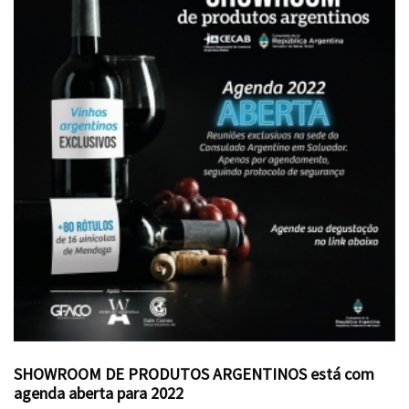
SHOWROOM DE PRODUTOS ARGENTINOS está com
agenda aberta para 2022