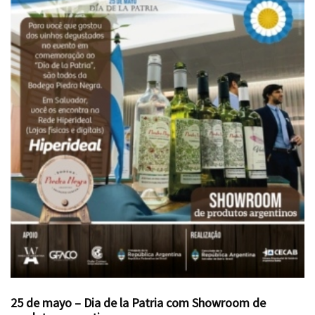
25 de mayo – Dia de la Patria com Showroom de