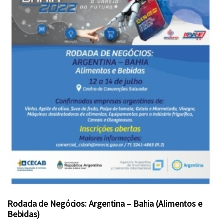
Rodada de Negócios: Argentina – Bahia (Alimentos e
Bebidas)