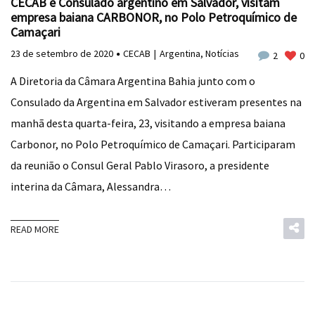
CECAB e Consulado argentino em Salvador, visitam
empresa baiana CARBONOR, no Polo Petroquímico de
Camaçari
23 de setembro de 2020
CECAB
Argentina
,
Notícias
2
0
A Diretoria da Câmara Argentina Bahia junto com o
Consulado da Argentina em Salvador estiveram presentes na
manhã desta quarta-feira, 23, visitando a empresa baiana
Carbonor, no Polo Petroquímico de Camaçari. Participaram
da reunião o Consul Geral Pablo Virasoro, a presidente
interina da Câmara, Alessandra…
READ MORE