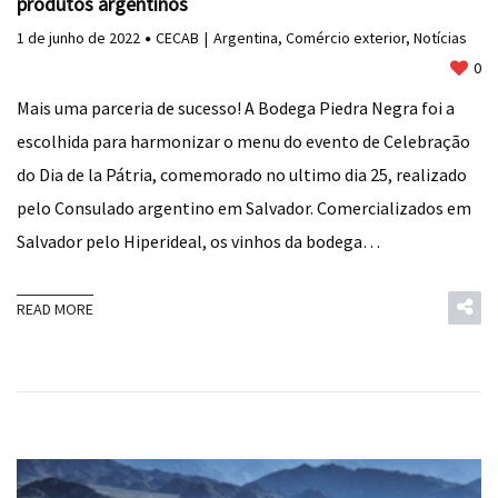
produtos argentinos
1 de junho de 2022
CECAB
Argentina
,
Comércio exterior
,
Notícias
0
Mais uma parceria de sucesso! A Bodega Piedra Negra foi a
escolhida para harmonizar o menu do evento de Celebração
do Dia de la Pátria, comemorado no ultimo dia 25, realizado
pelo Consulado argentino em Salvador. Comercializados em
Salvador pelo Hiperideal, os vinhos da bodega…
READ MORE