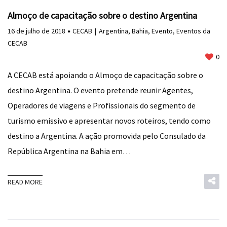
Almoço de capacitação sobre o destino Argentina
16 de julho de 2018
CECAB
Argentina
,
Bahia
,
Evento
,
Eventos da
CECAB
0
A CECAB está apoiando o Almoço de capacitação sobre o
destino Argentina. O evento pretende reunir Agentes,
Operadores de viagens e Profissionais do segmento de
turismo emissivo e apresentar novos roteiros, tendo como
destino a Argentina. A ação promovida pelo Consulado da
República Argentina na Bahia em…
READ MORE