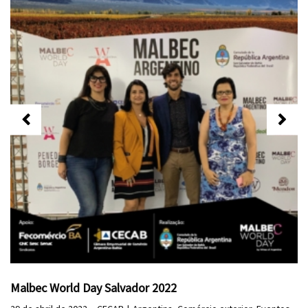
Malbec World Day Salvador 2022