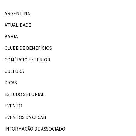
ARGENTINA
ATUALIDADE
BAHIA
CLUBE DE BENEFÍCIOS
COMÉRCIO EXTERIOR
CULTURA
DICAS
ESTUDO SETORIAL
EVENTO
EVENTOS DA CECAB
INFORMAÇÃO DE ASSOCIADO