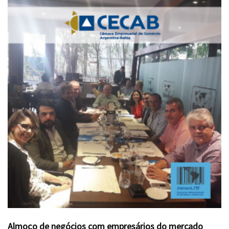
Almoço de negócios com empresários do mercado