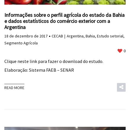
Informações sobre o perfil agrícola do estado da Bahia
e dados estatísticos do comércio exterior com a
Argentina
18 de dezembro de 2017
CECAB
Argentina
,
Bahia
,
Estudo setorial
,
Segmento Agrícola
0
Clique neste link para fazer o download do estudo.
Elaboração: Sistema FAEB – SENAR
READ MORE