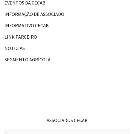
EVENTOS DA CECAB
INFORMAÇÃO DE ASSOCIADO
INFORMATIVO CECAB
LINK PARCEIRO
NOTÍCIAS
SEGMENTO AGRÍCOLA
ASSOCIADOS CECAB