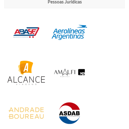
Pessoas Jurídicas