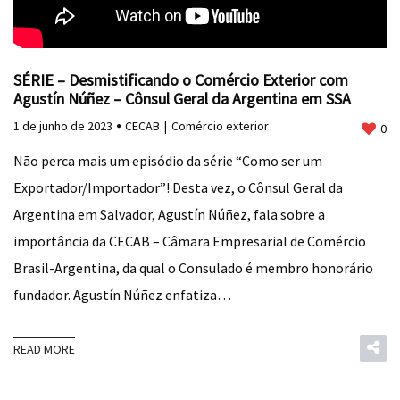
SÉRIE – Desmistificando o Comércio Exterior com
Agustín Núñez – Cônsul Geral da Argentina em SSA
1 de junho de 2023
CECAB
Comércio exterior
0
Não perca mais um episódio da série “Como ser um
Exportador/Importador”! Desta vez, o Cônsul Geral da
Argentina em Salvador, Agustín Núñez, fala sobre a
importância da CECAB – Câmara Empresarial de Comércio
Brasil-Argentina, da qual o Consulado é membro honorário
fundador. Agustín Núñez enfatiza…
READ MORE