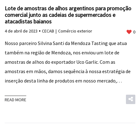
Lote de amostras de alhos argentinos para promoção
comercial junto as cadeias de supermercados e
atacadistas baianos
4 de abril de 2023
CECAB
Comércio exterior
0
Nosso parceiro Silvina Santi da Mendoza Tasting que atua
também na região de Mendoza, nos enviou um lote de
amostras de alhos do exportador Uco Garlic. Com as
amostras em mãos, damos sequência à nossa estratégia de
inserção desta linha de produtos em nosso mercado,…
READ MORE