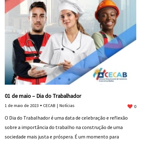
01 de maio – Dia do Trabalhador
1 de maio de 2023
CECAB
Notícias
0
O Dia do Trabalhador é uma data de celebração e reflexão
sobre a importância do trabalho na construção de uma
sociedade mais justa e próspera. É um momento para