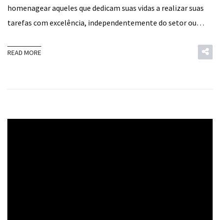
homenagear aqueles que dedicam suas vidas a realizar suas
tarefas com excelência, independentemente do setor ou…
READ MORE