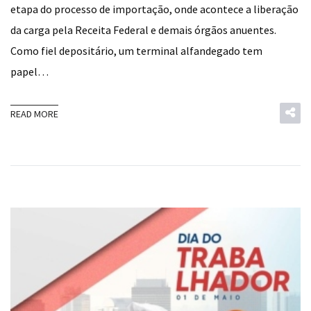
etapa do processo de importação, onde acontece a liberação
da carga pela Receita Federal e demais órgãos anuentes.
Como fiel depositário, um terminal alfandegado tem
papel…
READ MORE