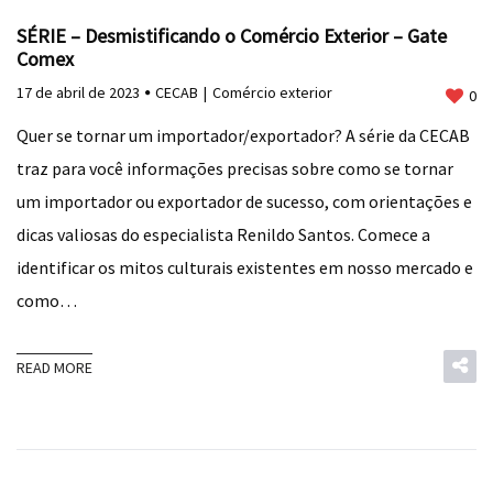
SÉRIE – Desmistificando o Comércio Exterior – Gate
Comex
17 de abril de 2023
CECAB
Comércio exterior
0
Quer se tornar um importador/exportador? A série da CECAB
traz para você informações precisas sobre como se tornar
um importador ou exportador de sucesso, com orientações e
dicas valiosas do especialista Renildo Santos. Comece a
identificar os mitos culturais existentes em nosso mercado e
como…
READ MORE