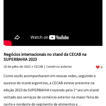
Negócios internacionais no stand da CECAB na
SUPERBAHIA 2023
18 de julho de 2023
CECAB
Comércio exterior
0
Como vocês acompanharam em nossas redes, seguindo o
sucesso do stand argentino, a CECAB esteve presente na
edição 2023 da SUPERBAHIA trazendo pela 1ª vez um stand
voltado aos serviços de comércio exterior na maior feira do
norte e nordeste do segmento de alimentos e…