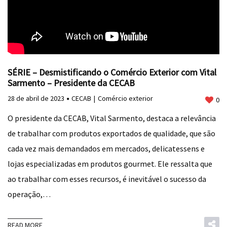
SÉRIE – Desmistificando o Comércio Exterior com Vital
Sarmento – Presidente da CECAB
28 de abril de 2023
CECAB
Comércio exterior
0
O presidente da CECAB, Vital Sarmento, destaca a relevância
de trabalhar com produtos exportados de qualidade, que são
cada vez mais demandados em mercados, delicatessens e
lojas especializadas em produtos gourmet. Ele ressalta que
ao trabalhar com esses recursos, é inevitável o sucesso da
operação,…
READ MORE