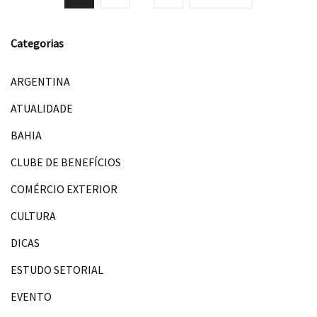
Categorias
ARGENTINA
ATUALIDADE
BAHIA
CLUBE DE BENEFÍCIOS
COMÉRCIO EXTERIOR
CULTURA
DICAS
ESTUDO SETORIAL
EVENTO