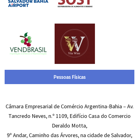
Pessoas Físicas
Câmara Empresarial de Comércio Argentina-Bahia – Av.
Tancredo Neves, n.º 1109, Edifício Casa do Comercio
Deraldo Motta,
9º Andar, Caminho das Árvores, na cidade de Salvador,