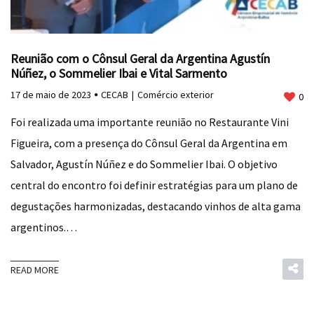
Reunião com o Cônsul Geral da Argentina Agustín
Núñez, o Sommelier Ibai e Vital Sarmento
17 de maio de 2023
CECAB
Comércio exterior
0
Foi realizada uma importante reunião no Restaurante Vini
Figueira, com a presença do Cônsul Geral da Argentina em
Salvador, Agustín Núñez e do Sommelier Ibai. O objetivo
central do encontro foi definir estratégias para um plano de
degustações harmonizadas, destacando vinhos de alta gama
argentinos.…
READ MORE