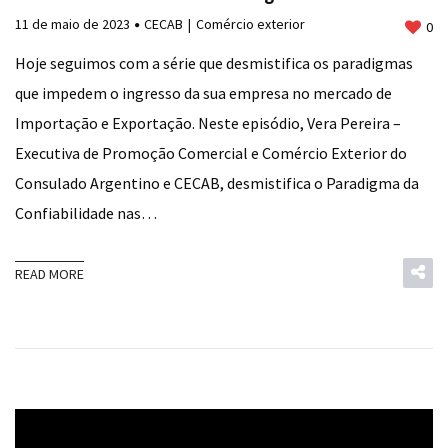
11 de maio de 2023
CECAB
Comércio exterior
0
Hoje seguimos com a série que desmistifica os paradigmas
que impedem o ingresso da sua empresa no mercado de
Importação e Exportação. Neste episódio, Vera Pereira –
Executiva de Promoção Comercial e Comércio Exterior do
Consulado Argentino e CECAB, desmistifica o Paradigma da
Confiabilidade nas…
READ MORE