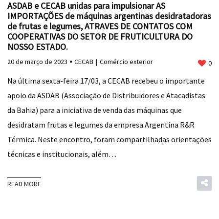
ASDAB e CECAB unidas para impulsionar AS
IMPORTAÇÕES de máquinas argentinas desidratadoras
de frutas e legumes, ATRAVES DE CONTATOS COM
COOPERATIVAS DO SETOR DE FRUTICULTURA DO
NOSSO ESTADO.
20 de março de 2023
CECAB
Comércio exterior
0
Na última sexta-feira 17/03, a CECAB recebeu o importante
apoio da ASDAB (Associação de Distribuidores e Atacadistas
da Bahia) para a iniciativa de venda das máquinas que
desidratam frutas e legumes da empresa Argentina R&R
Térmica. Neste encontro, foram compartilhadas orientações
técnicas e institucionais, além…
READ MORE