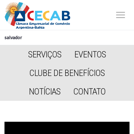
salvador
SERVIÇOS
EVENTOS
CLUBE DE BENEFÍCIOS
NOTÍCIAS
CONTATO