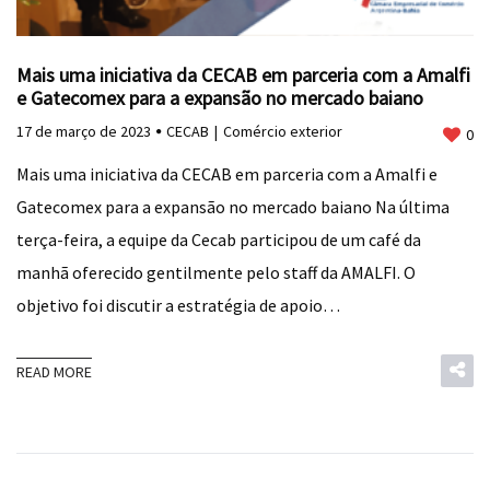
Mais uma iniciativa da CECAB em parceria com a Amalfi
e Gatecomex para a expansão no mercado baiano
17 de março de 2023
CECAB
Comércio exterior
0
Mais uma iniciativa da CECAB em parceria com a Amalfi e
Gatecomex para a expansão no mercado baiano Na última
terça-feira, a equipe da Cecab participou de um café da
manhã oferecido gentilmente pelo staff da AMALFI. O
objetivo foi discutir a estratégia de apoio…
READ MORE