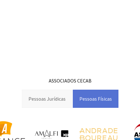
ASSOCIADOS CECAB
Pessoas Jurídicas
Pessoas Físicas