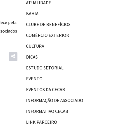
ATUALIDADE
BAHIA
ece pela
CLUBE DE BENEFÍCIOS
ssociados
COMÉRCIO EXTERIOR
CULTURA
DICAS
ESTUDO SETORIAL
EVENTO
EVENTOS DA CECAB
INFORMAÇÃO DE ASSOCIADO
INFORMATIVO CECAB
LINK PARCEIRO