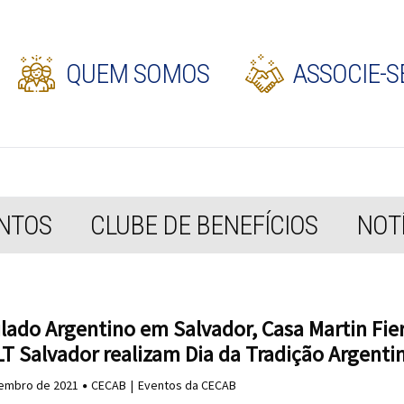
QUEM SOMOS
ASSOCIE-S
NTOS
CLUBE DE BENEFÍCIOS
NOTÍ
lado Argentino em Salvador, Casa Martin Fier
T Salvador realizam Dia da Tradição Argenti
embro de 2021
CECAB
Eventos da CECAB