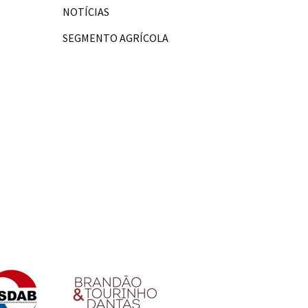
NOTÍCIAS
SEGMENTO AGRÍCOLA