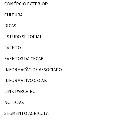
COMÉRCIO EXTERIOR
CULTURA
DICAS
ESTUDO SETORIAL
EVENTO
EVENTOS DA CECAB
INFORMAÇÃO DE ASSOCIADO
INFORMATIVO CECAB
LINK PARCEIRO
NOTÍCIAS
SEGMENTO AGRÍCOLA