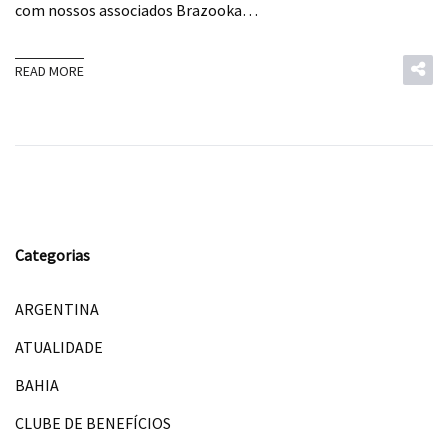
com nossos associados Brazooka…
READ MORE
Categorias
ARGENTINA
ATUALIDADE
BAHIA
CLUBE DE BENEFÍCIOS