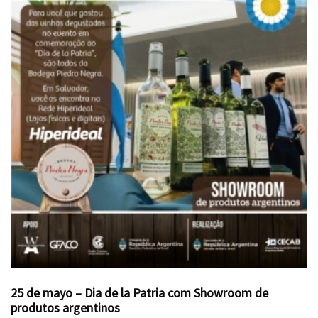
25 de mayo – Dia de la Patria com Showroom de
produtos argentinos