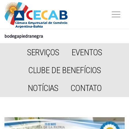
bodegapiedranegra
SERVIÇOS
EVENTOS
CLUBE DE BENEFÍCIOS
NOTÍCIAS
CONTATO