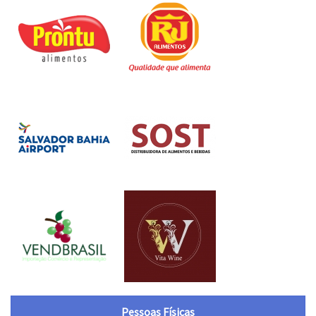
Pessoas Físicas