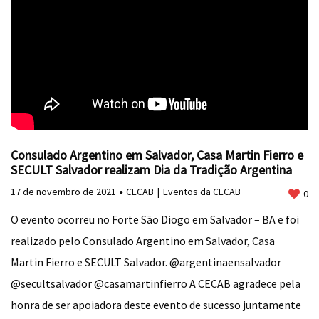
Consulado Argentino em Salvador, Casa Martin Fierro e
SECULT Salvador realizam Dia da Tradição Argentina
17 de novembro de 2021
CECAB
Eventos da CECAB
0
O evento ocorreu no Forte São Diogo em Salvador – BA e foi
realizado pelo Consulado Argentino em Salvador, Casa
Martin Fierro e SECULT Salvador. @argentinaensalvador
@secultsalvador @casamartinfierro A CECAB agradece pela
honra de ser apoiadora deste evento de sucesso juntamente