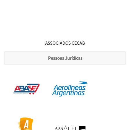
ASSOCIADOS CECAB
Pessoas Jurídicas