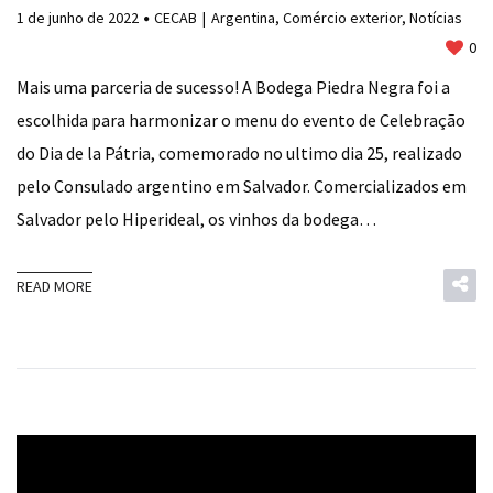
1 de junho de 2022
CECAB
Argentina
,
Comércio exterior
,
Notícias
0
Mais uma parceria de sucesso! A Bodega Piedra Negra foi a
escolhida para harmonizar o menu do evento de Celebração
do Dia de la Pátria, comemorado no ultimo dia 25, realizado
pelo Consulado argentino em Salvador. Comercializados em
Salvador pelo Hiperideal, os vinhos da bodega…
READ MORE