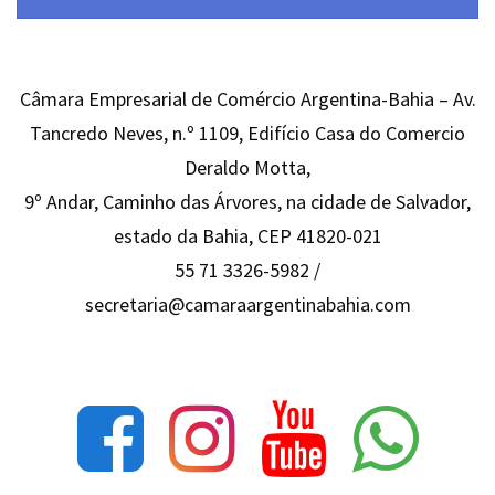
Câmara Empresarial de Comércio Argentina-Bahia – Av.
Tancredo Neves, n.º 1109, Edifício Casa do Comercio
Deraldo Motta,
9º Andar, Caminho das Árvores, na cidade de Salvador,
estado da Bahia, CEP 41820-021
55 71 3326-5982 /
secretaria@camaraargentinabahia.com