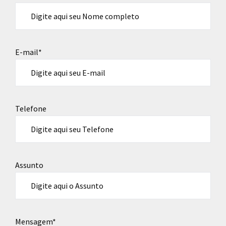
E-mail*
Telefone
Assunto
Mensagem*