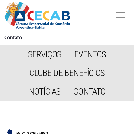
Contato
SERVIÇOS
EVENTOS
CLUBE DE BENEFÍCIOS
NOTÍCIAS
CONTATO
55 71 3326-5982