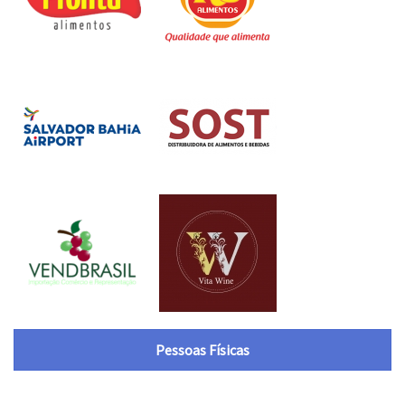
Pessoas Físicas