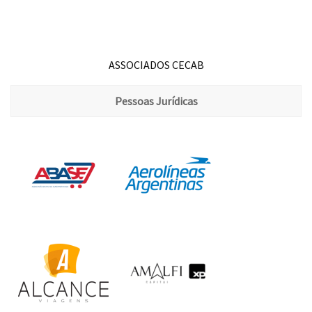
ASSOCIADOS CECAB
Pessoas Jurídicas