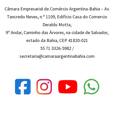
Câmara Empresarial de Comércio Argentina-Bahia – Av.
Tancredo Neves, n.º 1109, Edifício Casa do Comercio
Deraldo Motta,
9º Andar, Caminho das Árvores, na cidade de Salvador,
estado da Bahia, CEP 41820-021
55 71 3326-5982 /
secretaria@camaraargentinabahia.com