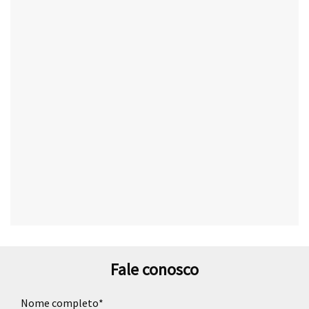
Fale conosco
Nome completo*