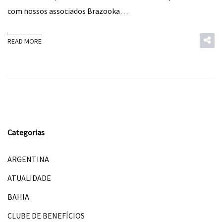
com nossos associados Brazooka…
READ MORE
Categorias
ARGENTINA
ATUALIDADE
BAHIA
CLUBE DE BENEFÍCIOS