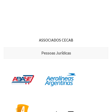
ASSOCIADOS CECAB
Pessoas Jurídicas