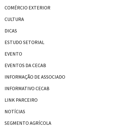
COMÉRCIO EXTERIOR
CULTURA
DICAS
ESTUDO SETORIAL
EVENTO
EVENTOS DA CECAB
INFORMAÇÃO DE ASSOCIADO
INFORMATIVO CECAB
LINK PARCEIRO
NOTÍCIAS
SEGMENTO AGRÍCOLA