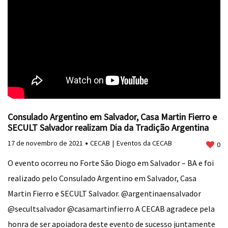
Consulado Argentino em Salvador, Casa Martin Fierro e
SECULT Salvador realizam Dia da Tradição Argentina
17 de novembro de 2021
CECAB
Eventos da CECAB
0
O evento ocorreu no Forte São Diogo em Salvador – BA e foi
realizado pelo Consulado Argentino em Salvador, Casa
Martin Fierro e SECULT Salvador. @argentinaensalvador
@secultsalvador @casamartinfierro A CECAB agradece pela
honra de ser apoiadora deste evento de sucesso juntamente