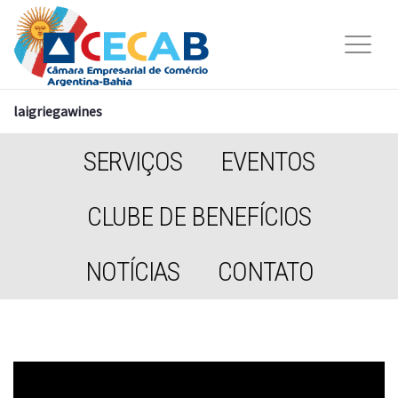
laigriegawines
SERVIÇOS
EVENTOS
CLUBE DE BENEFÍCIOS
NOTÍCIAS
CONTATO