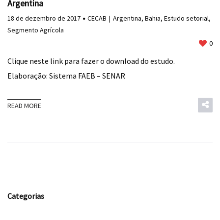
Argentina
18 de dezembro de 2017
CECAB
Argentina
,
Bahia
,
Estudo setorial
,
Segmento Agrícola
0
Clique neste link para fazer o download do estudo.
Elaboração: Sistema FAEB – SENAR
READ MORE
Categorias