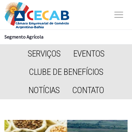
Segmento Agrícola
SERVIÇOS
EVENTOS
CLUBE DE BENEFÍCIOS
NOTÍCIAS
CONTATO