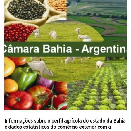
Informações sobre o perfil agrícola do estado da Bahia
e dados estatísticos do comércio exterior com a