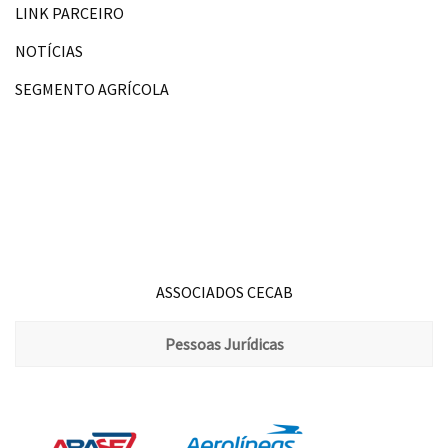
LINK PARCEIRO
NOTÍCIAS
SEGMENTO AGRÍCOLA
ASSOCIADOS CECAB
Pessoas Jurídicas