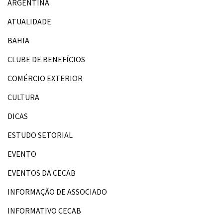
ARGENTINA
ATUALIDADE
BAHIA
CLUBE DE BENEFÍCIOS
COMÉRCIO EXTERIOR
CULTURA
DICAS
ESTUDO SETORIAL
EVENTO
EVENTOS DA CECAB
INFORMAÇÃO DE ASSOCIADO
INFORMATIVO CECAB