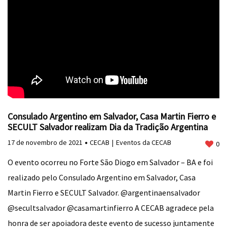
Consulado Argentino em Salvador, Casa Martin Fierro e
SECULT Salvador realizam Dia da Tradição Argentina
17 de novembro de 2021
CECAB
Eventos da CECAB
0
O evento ocorreu no Forte São Diogo em Salvador – BA e foi
realizado pelo Consulado Argentino em Salvador, Casa
Martin Fierro e SECULT Salvador. @argentinaensalvador
@secultsalvador @casamartinfierro A CECAB agradece pela
honra de ser apoiadora deste evento de sucesso juntamente