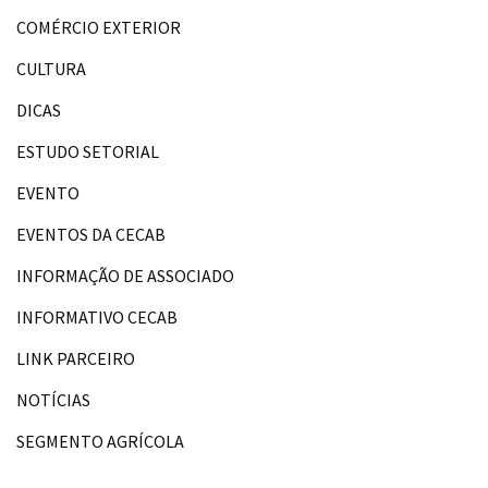
COMÉRCIO EXTERIOR
CULTURA
DICAS
ESTUDO SETORIAL
EVENTO
EVENTOS DA CECAB
INFORMAÇÃO DE ASSOCIADO
INFORMATIVO CECAB
LINK PARCEIRO
NOTÍCIAS
SEGMENTO AGRÍCOLA