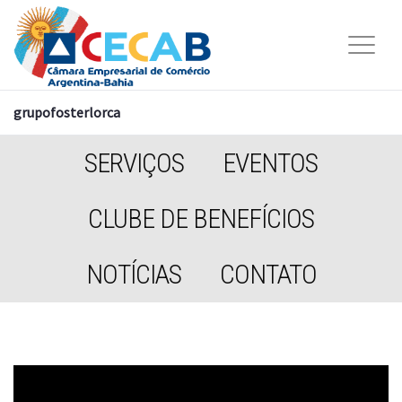
grupofosterlorca
SERVIÇOS
EVENTOS
CLUBE DE BENEFÍCIOS
NOTÍCIAS
CONTATO