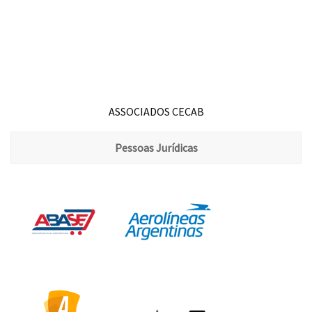
ASSOCIADOS CECAB
Pessoas Jurídicas