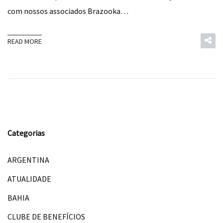
com nossos associados Brazooka…
READ MORE
Categorias
ARGENTINA
ATUALIDADE
BAHIA
CLUBE DE BENEFÍCIOS