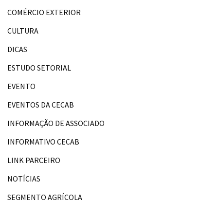
COMÉRCIO EXTERIOR
CULTURA
DICAS
ESTUDO SETORIAL
EVENTO
EVENTOS DA CECAB
INFORMAÇÃO DE ASSOCIADO
INFORMATIVO CECAB
LINK PARCEIRO
NOTÍCIAS
SEGMENTO AGRÍCOLA