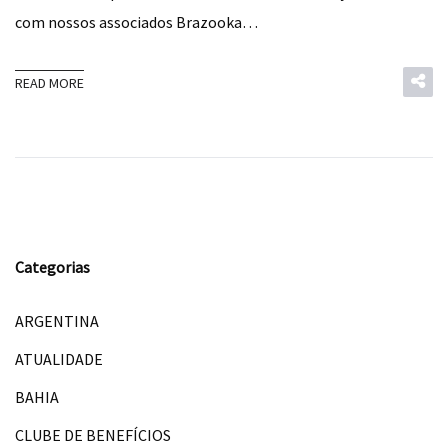
com nossos associados Brazooka…
READ MORE
Categorias
ARGENTINA
ATUALIDADE
BAHIA
CLUBE DE BENEFÍCIOS