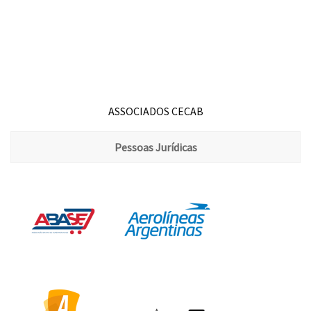
ASSOCIADOS CECAB
Pessoas Jurídicas