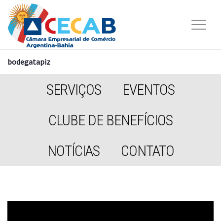
bodegatapiz
SERVIÇOS
EVENTOS
CLUBE DE BENEFÍCIOS
NOTÍCIAS
CONTATO