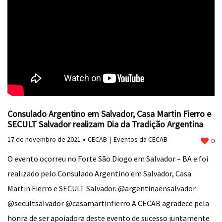
Consulado Argentino em Salvador, Casa Martin Fierro e
SECULT Salvador realizam Dia da Tradição Argentina
17 de novembro de 2021
CECAB
Eventos da CECAB
0
O evento ocorreu no Forte São Diogo em Salvador – BA e foi
realizado pelo Consulado Argentino em Salvador, Casa
Martin Fierro e SECULT Salvador. @argentinaensalvador
@secultsalvador @casamartinfierro A CECAB agradece pela
honra de ser apoiadora deste evento de sucesso juntamente