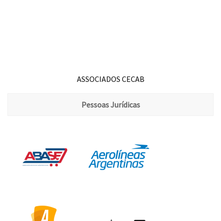
ASSOCIADOS CECAB
Pessoas Jurídicas