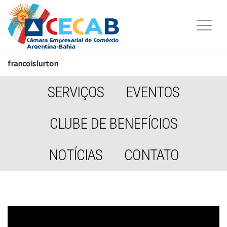
francoislurton
SERVIÇOS
EVENTOS
CLUBE DE BENEFÍCIOS
NOTÍCIAS
CONTATO