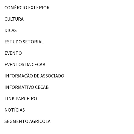
COMÉRCIO EXTERIOR
CULTURA
DICAS
ESTUDO SETORIAL
EVENTO
EVENTOS DA CECAB
INFORMAÇÃO DE ASSOCIADO
INFORMATIVO CECAB
LINK PARCEIRO
NOTÍCIAS
SEGMENTO AGRÍCOLA