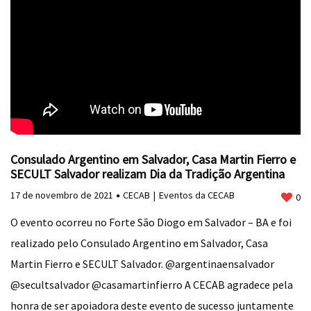
Consulado Argentino em Salvador, Casa Martin Fierro e
SECULT Salvador realizam Dia da Tradição Argentina
17 de novembro de 2021
CECAB
Eventos da CECAB
0
O evento ocorreu no Forte São Diogo em Salvador – BA e foi
realizado pelo Consulado Argentino em Salvador, Casa
Martin Fierro e SECULT Salvador. @argentinaensalvador
@secultsalvador @casamartinfierro A CECAB agradece pela
honra de ser apoiadora deste evento de sucesso juntamente