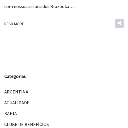
com nossos associados Brazooka…
READ MORE
Categorias
ARGENTINA
ATUALIDADE
BAHIA
CLUBE DE BENEFÍCIOS