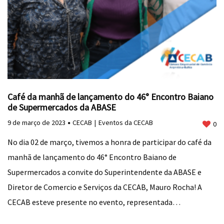
Café da manhã de lançamento do 46° Encontro Baiano
de Supermercados da ABASE
9 de março de 2023
CECAB
Eventos da CECAB
0
No dia 02 de março, tivemos a honra de participar do café da
manhã de lançamento do 46° Encontro Baiano de
Supermercados a convite do Superintendente da ABASE e
Diretor de Comercio e Serviços da CECAB, Mauro Rocha! A
CECAB esteve presente no evento, representada…