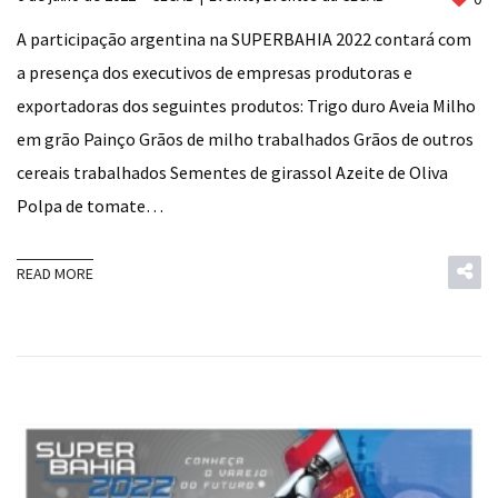
A participação argentina na SUPERBAHIA 2022 contará com
a presença dos executivos de empresas produtoras e
exportadoras dos seguintes produtos: Trigo duro Aveia Milho
em grão Painço Grãos de milho trabalhados Grãos de outros
cereais trabalhados Sementes de girassol Azeite de Oliva
Polpa de tomate…
READ MORE