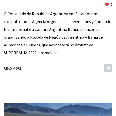
0
O Consulado da República Argentina em Salvador em
conjunto com a Agencia Argentina de Inversiones y Comercio
Internacional e a Câmara Argentina Bahia, se encontra
organizando a Rodada de Negócios Argentina – Bahia de
Alimentos e Bebidas, que acontecerá no âmbito da
SUPERBAHIA 2022, promovida…
READ MORE