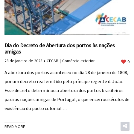
Dia do Decreto de Abertura dos portos às nações
amigas
28 de janeiro de 2023
CECAB
Comércio exterior
0
A abertura dos portos aconteceu no dia 28 de janeiro de 1808,
por um decreto real emitido pelo príncipe regente d. João.
Esse decreto determinou a abertura dos portos brasileiros
para as nações amigas de Portugal, o que encerrou séculos de
existência do pacto colonial.…
READ MORE