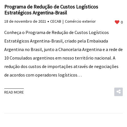
Programa de Redução de Custos Logísticos
Estratégicos Argentina-Brasil
18 de novembro de 2021
CECAB
Comércio exterior
0
Conheça o Programa de Redução de Custos Logísticos
Estratégicos Argentina-Brasil, criado pela Embaixada
Argentina no Brasil, junto a Chancelaria Argentina e a rede de
10 Consulados argentinos em nosso território nacional. A
redução dos custos de importações através de negociações
de acordos com operadores logísticos…
READ MORE