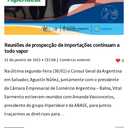
Reuniões de prospecção de importações continuam a
todo vapor
31 de janeiro de 2023
CECAB
Comércio exterior
0
Na última segunda-feira (30/01) o Consul Geral da Argentina
em Salvador, Agustín Núñez, juntamente com o presidente
da Câmara Empresarial de Comércio Argentina – Bahia, Vital
Sarmento estiveram reunidos com Amanda Vasconcelos,
presidente do grupo Hiperideal e da ABASE, para juntos
traçarmos as diretrizes para…