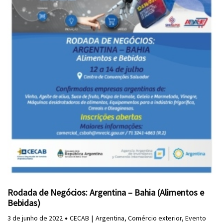
Rodada de Negócios: Argentina – Bahia (Alimentos e
Bebidas)
3 de junho de 2022
CECAB
Argentina
,
Comércio exterior
,
Evento