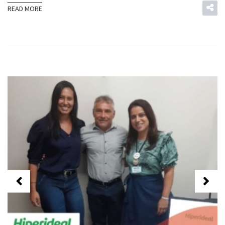
READ MORE