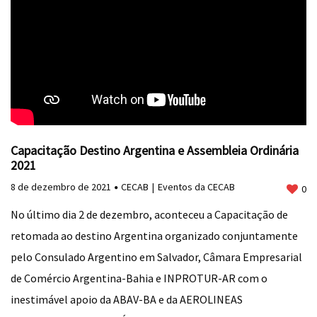
Capacitação Destino Argentina e Assembleia Ordinária
2021
8 de dezembro de 2021
CECAB
Eventos da CECAB
0
No último dia 2 de dezembro, aconteceu a Capacitação de
retomada ao destino Argentina organizado conjuntamente
pelo Consulado Argentino em Salvador, Câmara Empresarial
de Comércio Argentina-Bahia e INPROTUR-AR com o
inestimável apoio da ABAV-BA e da AEROLINEAS