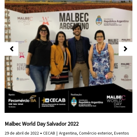
Malbec World Day Salvador 2022
29 de abril de 2022
CECAB
Argentina
,
Comércio exterior
,
Eventos