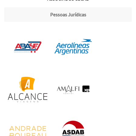
Pessoas Jurídicas