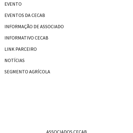
EVENTO
EVENTOS DA CECAB
INFORMAÇÃO DE ASSOCIADO
INFORMATIVO CECAB
LINK PARCEIRO
NOTÍCIAS
SEGMENTO AGRÍCOLA
ASSOCIADOS CECAB