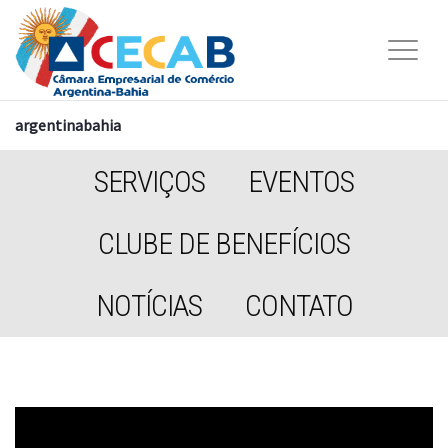
argentinabahia
SERVIÇOS
EVENTOS
CLUBE DE BENEFÍCIOS
NOTÍCIAS
CONTATO