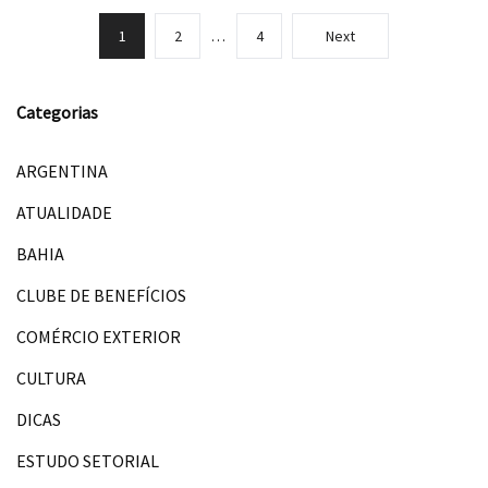
1
2
…
4
Next
Categorias
ARGENTINA
ATUALIDADE
BAHIA
CLUBE DE BENEFÍCIOS
COMÉRCIO EXTERIOR
CULTURA
DICAS
ESTUDO SETORIAL