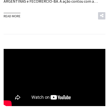
ARGENTINAS e FECOMÉRCIO-BA. A ação contou com a…
READ MORE