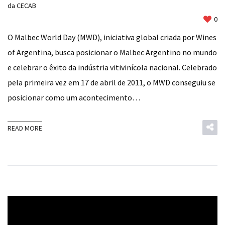
da CECAB
0
O Malbec World Day (MWD), iniciativa global criada por Wines
of Argentina, busca posicionar o Malbec Argentino no mundo
e celebrar o êxito da indústria vitivinícola nacional. Celebrado
pela primeira vez em 17 de abril de 2011, o MWD conseguiu se
posicionar como um acontecimento…
READ MORE