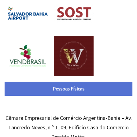
Pessoas Físicas
Câmara Empresarial de Comércio Argentina-Bahia – Av.
Tancredo Neves, n.º 1109, Edifício Casa do Comercio
Deraldo Motta,