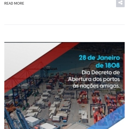
READ MORE