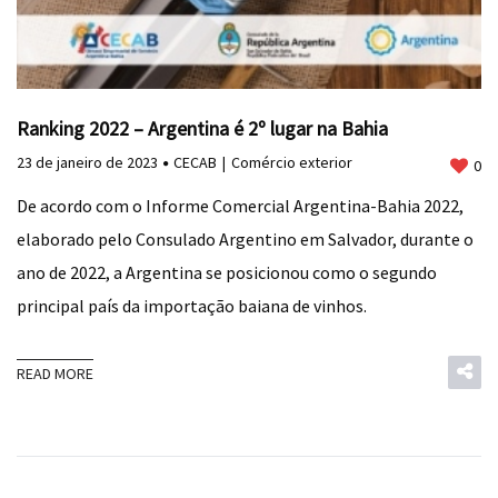
Ranking 2022 – Argentina é 2º lugar na Bahia
23 de janeiro de 2023
CECAB
Comércio exterior
0
De acordo com o Informe Comercial Argentina-Bahia 2022,
elaborado pelo Consulado Argentino em Salvador, durante o
ano de 2022, a Argentina se posicionou como o segundo
principal país da importação baiana de vinhos.
READ MORE