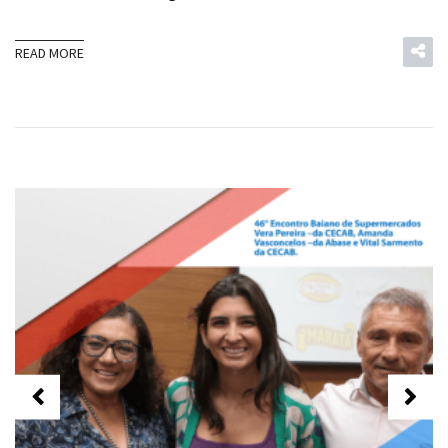
READ MORE