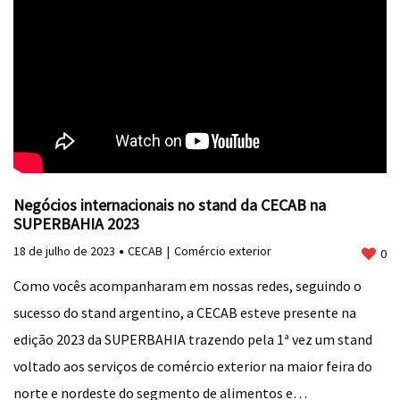
Negócios internacionais no stand da CECAB na
SUPERBAHIA 2023
18 de julho de 2023
CECAB
Comércio exterior
0
Como vocês acompanharam em nossas redes, seguindo o
sucesso do stand argentino, a CECAB esteve presente na
edição 2023 da SUPERBAHIA trazendo pela 1ª vez um stand
voltado aos serviços de comércio exterior na maior feira do
norte e nordeste do segmento de alimentos e…