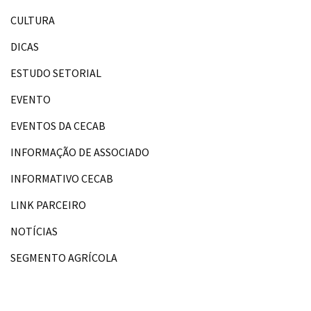
CULTURA
DICAS
ESTUDO SETORIAL
EVENTO
EVENTOS DA CECAB
INFORMAÇÃO DE ASSOCIADO
INFORMATIVO CECAB
LINK PARCEIRO
NOTÍCIAS
SEGMENTO AGRÍCOLA