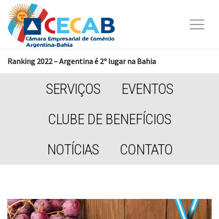
Ranking 2022 – Argentina é 2º lugar na Bahia
SERVIÇOS
EVENTOS
CLUBE DE BENEFÍCIOS
NOTÍCIAS
CONTATO