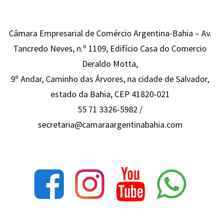
Câmara Empresarial de Comércio Argentina-Bahia – Av.
Tancredo Neves, n.º 1109, Edifício Casa do Comercio
Deraldo Motta,
9º Andar, Caminho das Árvores, na cidade de Salvador,
estado da Bahia, CEP 41820-021
55 71 3326-5982 /
secretaria@camaraargentinabahia.com