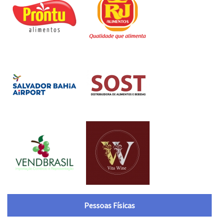
Pessoas Físicas