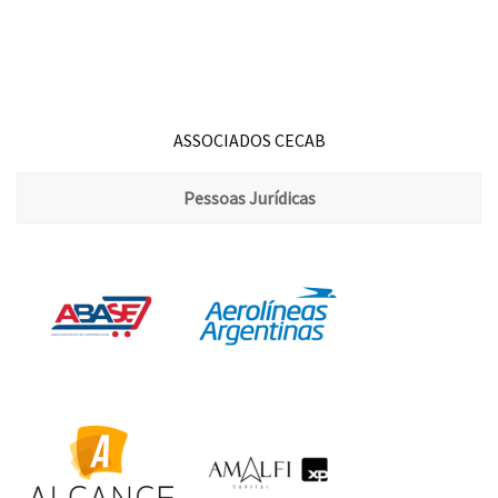
ASSOCIADOS CECAB
Pessoas Jurídicas