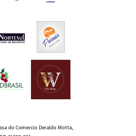
Casa do Comercio Deraldo Motta,