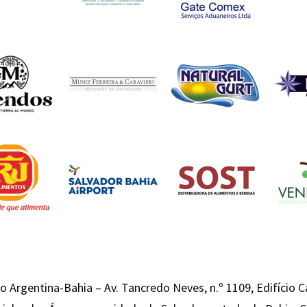
 Argentina-Bahia – Av. Tancredo Neves, n.º 1109, Edifício 