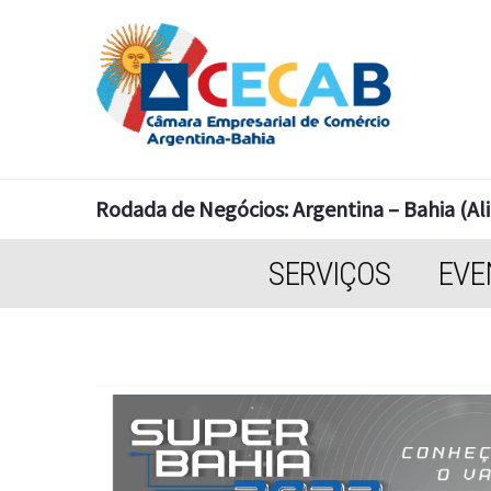
Rodada de Negócios: Argentina – Bahia (Al
SERVIÇOS
EVE