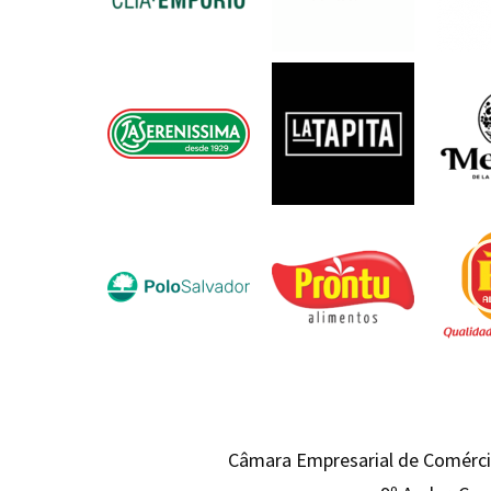
Câmara Empresarial de Comércio