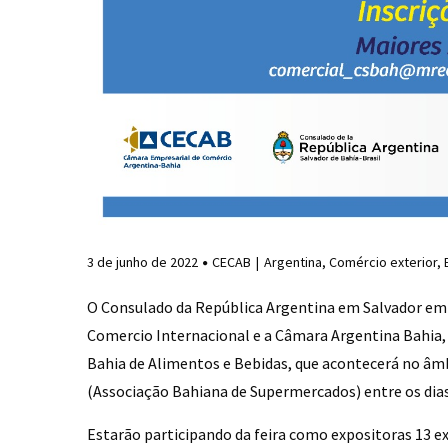
3 de junho de 2022
CECAB
Argentina
,
Comércio exterior
,
O Consulado da República Argentina em Salvador em 
Comercio Internacional e a Câmara Argentina Bahia,
Bahia de Alimentos e Bebidas, que acontecerá no 
(Associação Bahiana de Supermercados) entre os dias 
Estarão participando da feira como expositoras 13 