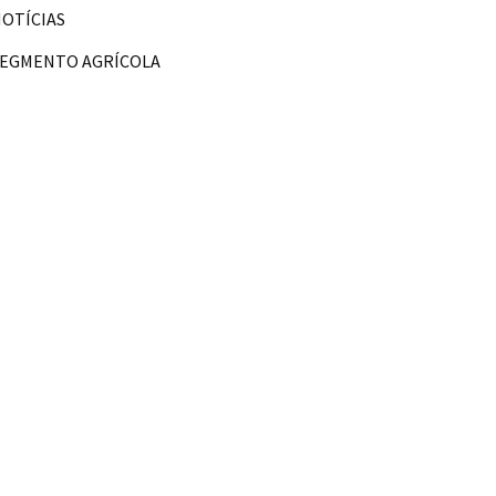
OTÍCIAS
SEGMENTO AGRÍCOLA