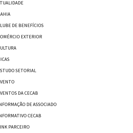
TUALIDADE
AHIA
LUBE DE BENEFÍCIOS
OMÉRCIO EXTERIOR
CULTURA
ICAS
STUDO SETORIAL
EVENTO
VENTOS DA CECAB
NFORMAÇÃO DE ASSOCIADO
NFORMATIVO CECAB
INK PARCEIRO