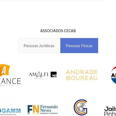
ASSOCIADOS CECAB
Pessoas Jurídicas
Pessoas Físicas