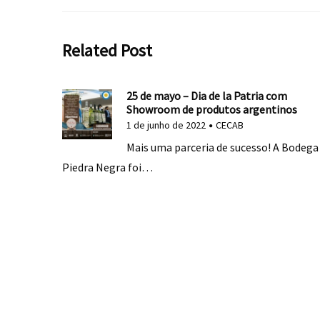
Related Post
25 de mayo – Dia de la Patria com
Showroom de produtos argentinos
1 de junho de 2022
CECAB
Mais uma parceria de sucesso! A Bodega
Piedra Negra foi…