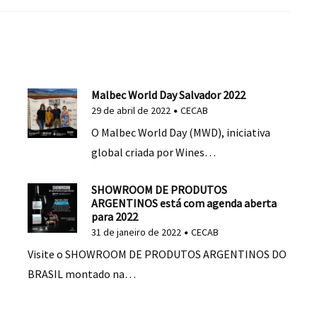
Malbec World Day Salvador 2022
29 de abril de 2022
CECAB
O Malbec World Day (MWD), iniciativa
global criada por Wines…
SHOWROOM DE PRODUTOS
ARGENTINOS está com agenda aberta
para 2022
31 de janeiro de 2022
CECAB
Visite o SHOWROOM DE PRODUTOS ARGENTINOS DO
BRASIL montado na…