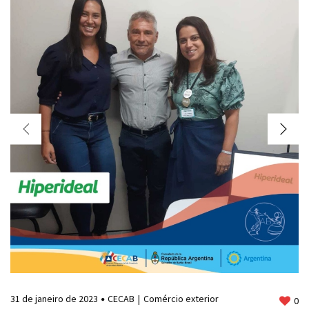
31 de janeiro de 2023
CECAB
Comércio exterior
0