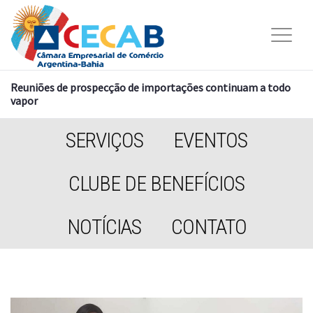
Reuniões de prospecção de importações continuam a todo
vapor
SERVIÇOS
EVENTOS
CLUBE DE BENEFÍCIOS
NOTÍCIAS
CONTATO