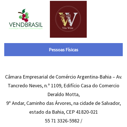
Pessoas Físicas
Câmara Empresarial de Comércio Argentina-Bahia – Av.
Tancredo Neves, n.º 1109, Edifício Casa do Comercio
Deraldo Motta,
9º Andar, Caminho das Árvores, na cidade de Salvador,
estado da Bahia, CEP 41820-021
55 71 3326-5982 /