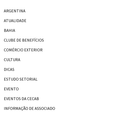
ARGENTINA
ATUALIDADE
BAHIA
CLUBE DE BENEFÍCIOS
COMÉRCIO EXTERIOR
CULTURA
DICAS
ESTUDO SETORIAL
EVENTO
EVENTOS DA CECAB
INFORMAÇÃO DE ASSOCIADO