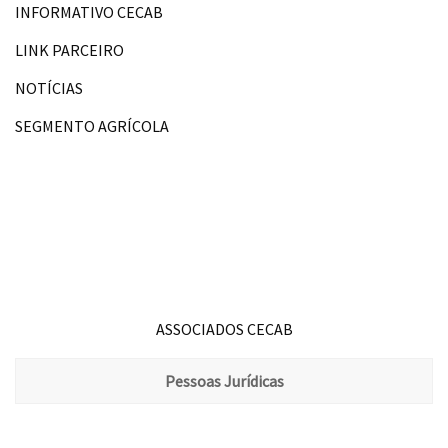
INFORMATIVO CECAB
LINK PARCEIRO
NOTÍCIAS
SEGMENTO AGRÍCOLA
ASSOCIADOS CECAB
Pessoas Jurídicas