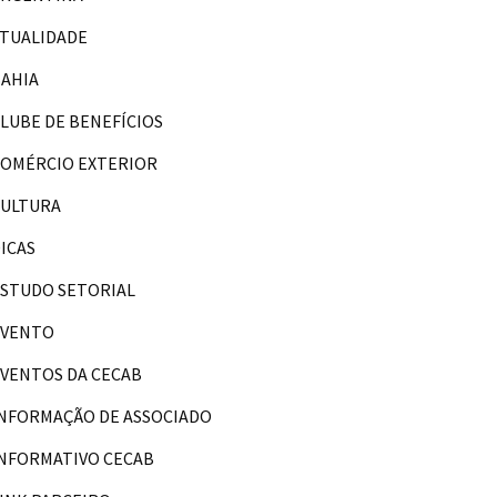
TUALIDADE
AHIA
LUBE DE BENEFÍCIOS
OMÉRCIO EXTERIOR
CULTURA
ICAS
STUDO SETORIAL
EVENTO
VENTOS DA CECAB
NFORMAÇÃO DE ASSOCIADO
NFORMATIVO CECAB