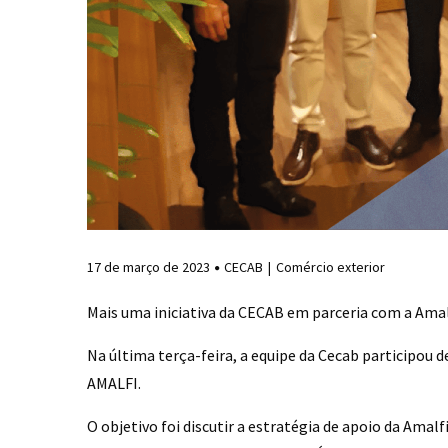
17 de março de 2023
CECAB
Comércio exterior
Mais uma iniciativa da CECAB em parceria com a Ama
Na última terça-feira, a equipe da Cecab participou 
AMALFI.
O objetivo foi discutir a estratégia de apoio da Ama