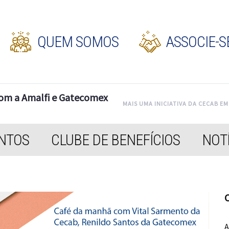
QUEM SOMOS
ASSOCIE-S
com a Amalfi e Gatecomex
MAIS UMA INICIATIVA DA CECAB E
NTOS
CLUBE DE BENEFÍCIOS
NOTÍ
C