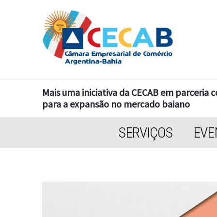
Mais uma iniciativa da CECAB em parceria 
para a expansão no mercado baiano
SERVIÇOS
EVE