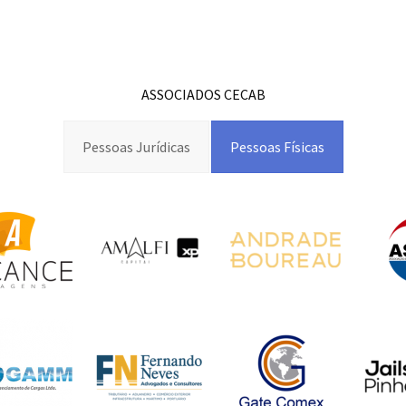
ASSOCIADOS CECAB
Pessoas Jurídicas
Pessoas Físicas