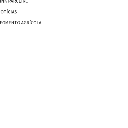
INK PARCEIRO
OTÍCIAS
SEGMENTO AGRÍCOLA