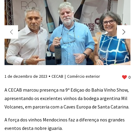
1 de dezembro de 2023
CECAB
Comércio exterior
0
A CECAB marcou presença na 9ª Ediçao do Bahia Vinho Show,
apresentando os excelentes vinhos da bodega argentina Mil
Volcanes, em parceria com a Caves Europa de Santa Catarina.
A força dos vinhos Mendocinos faz a diferença nos grandes
eventos desta nobre iguaria.