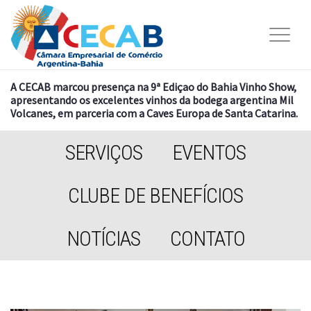
A CECAB marcou presença na 9ª Ediçao do Bahia Vinho Show,
apresentando os excelentes vinhos da bodega argentina Mil
Volcanes, em parceria com a Caves Europa de Santa Catarina.
SERVIÇOS
EVENTOS
CLUBE DE BENEFÍCIOS
NOTÍCIAS
CONTATO