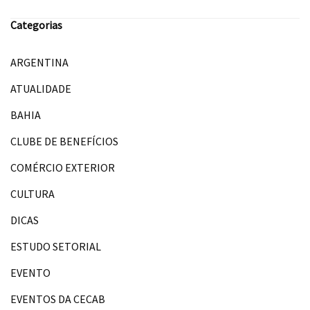
Categorias
ARGENTINA
ATUALIDADE
BAHIA
CLUBE DE BENEFÍCIOS
COMÉRCIO EXTERIOR
CULTURA
DICAS
ESTUDO SETORIAL
EVENTO
EVENTOS DA CECAB