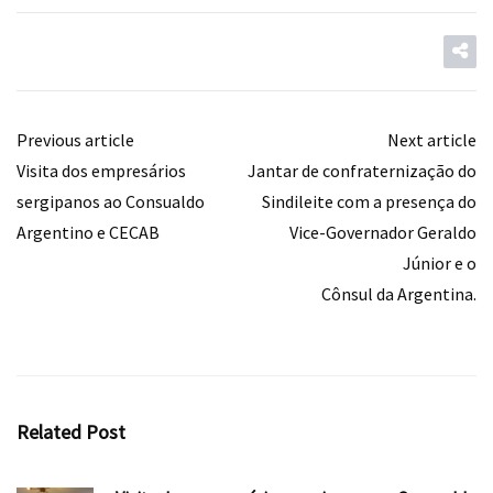
Previous article
Next article
Visita dos empresários
Jantar de confraternização do
sergipanos ao Consualdo
Sindileite com a presença do
Argentino e CECAB
Vice-Governador Geraldo
Júnior e o
Cônsul da Argentina.
Related Post