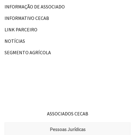
INFORMAÇÃO DE ASSOCIADO
INFORMATIVO CECAB
LINK PARCEIRO
NOTÍCIAS
SEGMENTO AGRÍCOLA
ASSOCIADOS CECAB
Pessoas Jurídicas