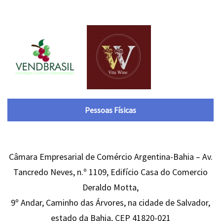
Pessoas Físicas
Câmara Empresarial de Comércio Argentina-Bahia – Av.
Tancredo Neves, n.º 1109, Edifício Casa do Comercio
Deraldo Motta,
9º Andar, Caminho das Árvores, na cidade de Salvador,
estado da Bahia, CEP 41820-021