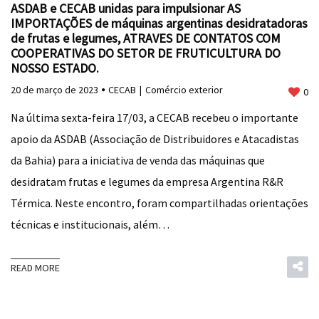
ASDAB e CECAB unidas para impulsionar AS
IMPORTAÇÕES de máquinas argentinas desidratadoras
de frutas e legumes, ATRAVES DE CONTATOS COM
COOPERATIVAS DO SETOR DE FRUTICULTURA DO
NOSSO ESTADO.
20 de março de 2023
CECAB
Comércio exterior
0
Na última sexta-feira 17/03, a CECAB recebeu o importante
apoio da ASDAB (Associação de Distribuidores e Atacadistas
da Bahia) para a iniciativa de venda das máquinas que
desidratam frutas e legumes da empresa Argentina R&R
Térmica. Neste encontro, foram compartilhadas orientações
técnicas e institucionais, além…
READ MORE