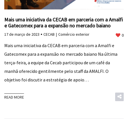
Mais uma iniciativa da CECAB em parceria com a Amalfi
e Gatecomex para a expansão no mercado baiano
17 de março de 2023
CECAB
Comércio exterior
0
Mais uma iniciativa da CECAB em parceria com a Amalfi e
Gatecomex para a expansão no mercado baiano Na última
terça-feira, a equipe da Cecab participou de um café da
manhã oferecido gentilmente pelo staff da AMALFI. O
objetivo foi discutir a estratégia de apoio…
READ MORE