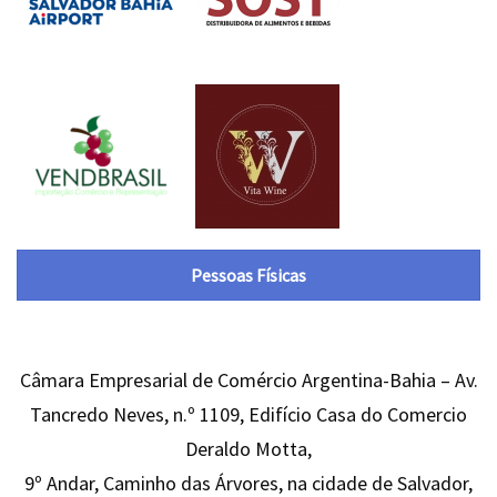
Pessoas Físicas
Câmara Empresarial de Comércio Argentina-Bahia – Av.
Tancredo Neves, n.º 1109, Edifício Casa do Comercio
Deraldo Motta,
9º Andar, Caminho das Árvores, na cidade de Salvador,