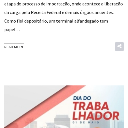
etapa do processo de importação, onde acontece a liberação
da carga pela Receita Federal e demais órgãos anuentes.
Como fiel depositário, um terminal alfandegado tem
papel…
READ MORE