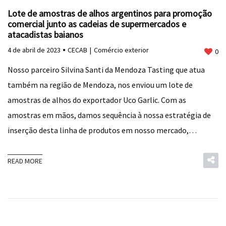
Lote de amostras de alhos argentinos para promoção
comercial junto as cadeias de supermercados e
atacadistas baianos
4 de abril de 2023
CECAB
Comércio exterior
0
Nosso parceiro Silvina Santi da Mendoza Tasting que atua
também na região de Mendoza, nos enviou um lote de
amostras de alhos do exportador Uco Garlic. Com as
amostras em mãos, damos sequência à nossa estratégia de
inserção desta linha de produtos em nosso mercado,…
READ MORE