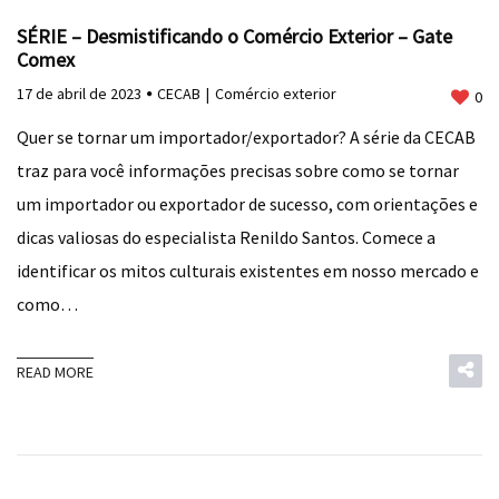
SÉRIE – Desmistificando o Comércio Exterior – Gate
Comex
17 de abril de 2023
CECAB
Comércio exterior
0
Quer se tornar um importador/exportador? A série da CECAB
traz para você informações precisas sobre como se tornar
um importador ou exportador de sucesso, com orientações e
dicas valiosas do especialista Renildo Santos. Comece a
identificar os mitos culturais existentes em nosso mercado e
como…
READ MORE