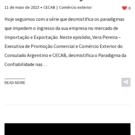
11 de maio de 2023
CECAB
Comércio exterior
0
Hoje seguimos com a série que desmistifica os paradigmas
que impedem o ingresso da sua empresa no mercado de
Importação e Exportação. Neste episódio, Vera Pereira –
Executiva de Promoção Comercial e Comércio Exterior do
Consulado Argentino e CECAB, desmistifica o Paradigma da
Confiabilidade nas…
READ MORE