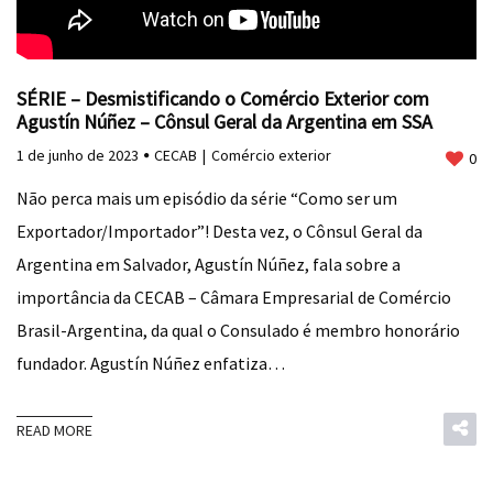
SÉRIE – Desmistificando o Comércio Exterior com
Agustín Núñez – Cônsul Geral da Argentina em SSA
1 de junho de 2023
CECAB
Comércio exterior
0
Não perca mais um episódio da série “Como ser um
Exportador/Importador”! Desta vez, o Cônsul Geral da
Argentina em Salvador, Agustín Núñez, fala sobre a
importância da CECAB – Câmara Empresarial de Comércio
Brasil-Argentina, da qual o Consulado é membro honorário
fundador. Agustín Núñez enfatiza…
READ MORE