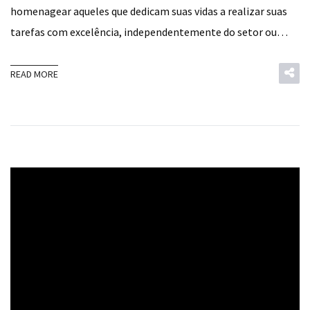
homenagear aqueles que dedicam suas vidas a realizar suas
tarefas com excelência, independentemente do setor ou…
READ MORE