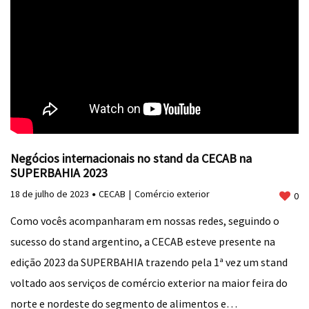
Negócios internacionais no stand da CECAB na
SUPERBAHIA 2023
18 de julho de 2023
CECAB
Comércio exterior
0
Como vocês acompanharam em nossas redes, seguindo o
sucesso do stand argentino, a CECAB esteve presente na
edição 2023 da SUPERBAHIA trazendo pela 1ª vez um stand
voltado aos serviços de comércio exterior na maior feira do
norte e nordeste do segmento de alimentos e…