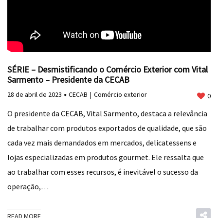
SÉRIE – Desmistificando o Comércio Exterior com Vital
Sarmento – Presidente da CECAB
28 de abril de 2023
CECAB
Comércio exterior
0
O presidente da CECAB, Vital Sarmento, destaca a relevância
de trabalhar com produtos exportados de qualidade, que são
cada vez mais demandados em mercados, delicatessens e
lojas especializadas em produtos gourmet. Ele ressalta que
ao trabalhar com esses recursos, é inevitável o sucesso da
operação,…
READ MORE