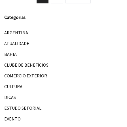
Categorias
ARGENTINA
ATUALIDADE
BAHIA
CLUBE DE BENEFÍCIOS
COMÉRCIO EXTERIOR
CULTURA
DICAS
ESTUDO SETORIAL
EVENTO