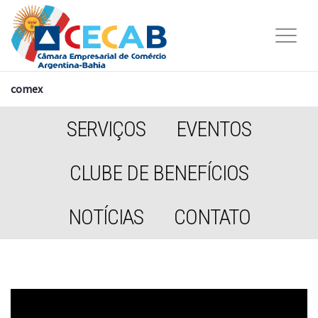
comex
SERVIÇOS
EVENTOS
CLUBE DE BENEFÍCIOS
NOTÍCIAS
CONTATO