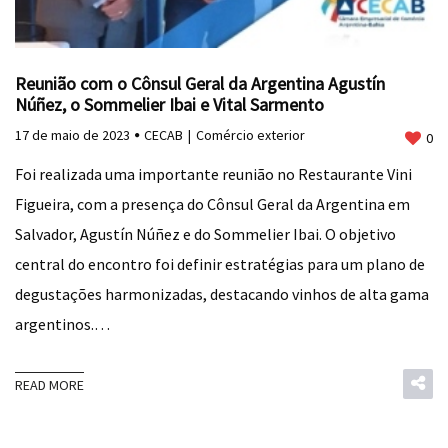
Reunião com o Cônsul Geral da Argentina Agustín
Núñez, o Sommelier Ibai e Vital Sarmento
17 de maio de 2023
CECAB
Comércio exterior
0
Foi realizada uma importante reunião no Restaurante Vini
Figueira, com a presença do Cônsul Geral da Argentina em
Salvador, Agustín Núñez e do Sommelier Ibai. O objetivo
central do encontro foi definir estratégias para um plano de
degustações harmonizadas, destacando vinhos de alta gama
argentinos.…
READ MORE