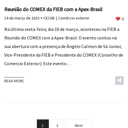
Reunião do COMEX da FIEB com a Apex-Brasil
14 de março de 2023
CECAB
Comércio exterior
0
Na última sexta-feira, dia 10 de março, aconteceu na FIEB a
Reunião do COMEX com a Apex-Brasil. O evento contou na
sua abertura com a presença de Ângelo Calmon de Sá Junior,
Vice-Presidente da FIEB e Presidente do COMEX (Conselho de
Comercio Exterior). Este evento…
READ MORE
1
2
Next