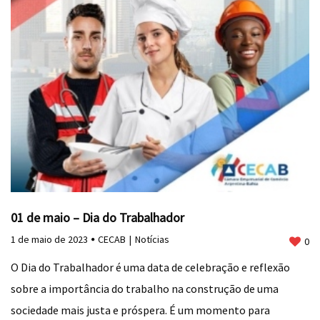
01 de maio – Dia do Trabalhador
1 de maio de 2023
CECAB
Notícias
0
O Dia do Trabalhador é uma data de celebração e reflexão
sobre a importância do trabalho na construção de uma
sociedade mais justa e próspera. É um momento para