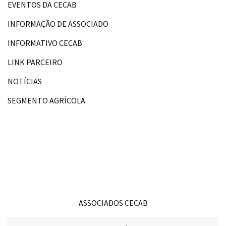
EVENTOS DA CECAB
INFORMAÇÃO DE ASSOCIADO
INFORMATIVO CECAB
LINK PARCEIRO
NOTÍCIAS
SEGMENTO AGRÍCOLA
ASSOCIADOS CECAB