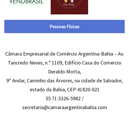
Pessoas Físicas
Câmara Empresarial de Comércio Argentina-Bahia – Av.
Tancredo Neves, n.º 1109, Edifício Casa do Comercio
Deraldo Motta,
9º Andar, Caminho das Árvores, na cidade de Salvador,
estado da Bahia, CEP 41820-021
55 71 3326-5982 /
secretaria@camaraargentinabahia.com