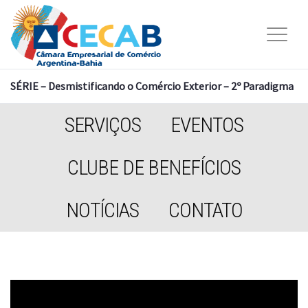
SÉRIE – Desmistificando o Comércio Exterior – 2º Paradigma
SERVIÇOS
EVENTOS
CLUBE DE BENEFÍCIOS
NOTÍCIAS
CONTATO