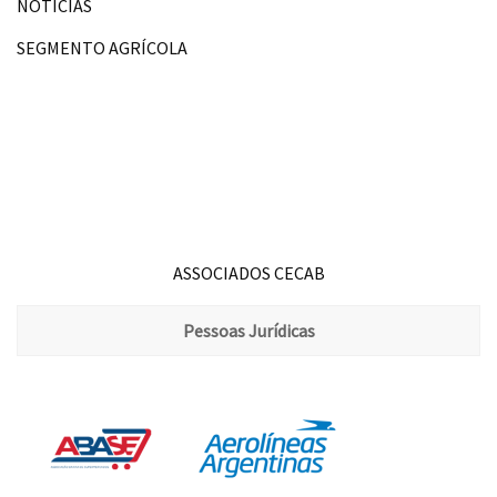
NOTÍCIAS
SEGMENTO AGRÍCOLA
ASSOCIADOS CECAB
Pessoas Jurídicas