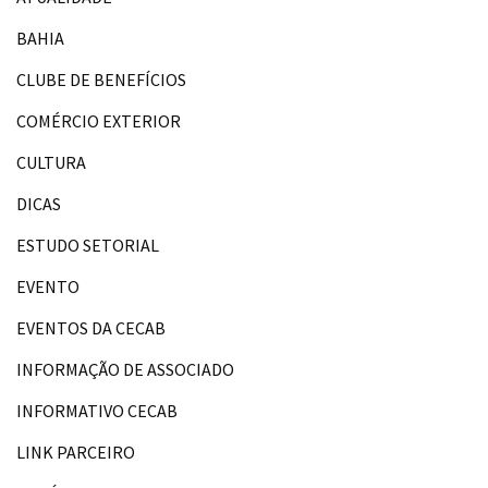
BAHIA
CLUBE DE BENEFÍCIOS
COMÉRCIO EXTERIOR
CULTURA
DICAS
ESTUDO SETORIAL
EVENTO
EVENTOS DA CECAB
INFORMAÇÃO DE ASSOCIADO
INFORMATIVO CECAB
LINK PARCEIRO