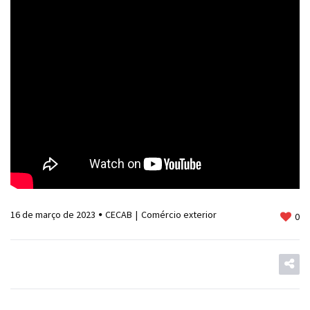
16 de março de 2023
CECAB
Comércio exterior
0