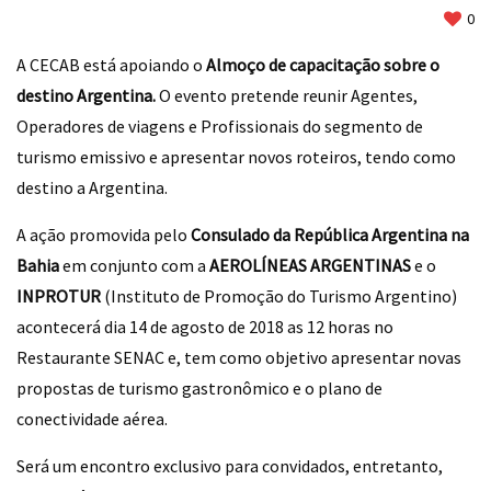
0
A CECAB está apoiando o
Almoço de capacitação sobre o
destino Argentina.
O evento pretende reunir Agentes,
Operadores de viagens e Profissionais do segmento de
turismo emissivo e apresentar novos roteiros, tendo como
destino a Argentina.
A ação promovida pelo
Consulado da República Argentina na
Bahia
em conjunto com a
AEROLÍNEAS ARGENTINAS
e o
INPROTUR
(Instituto de Promoção do Turismo Argentino)
acontecerá dia 14 de agosto de 2018 as 12 horas no
Restaurante SENAC e, tem como objetivo apresentar novas
propostas de turismo gastronômico e o plano de
conectividade aérea.
Será um encontro exclusivo para convidados, entretanto,