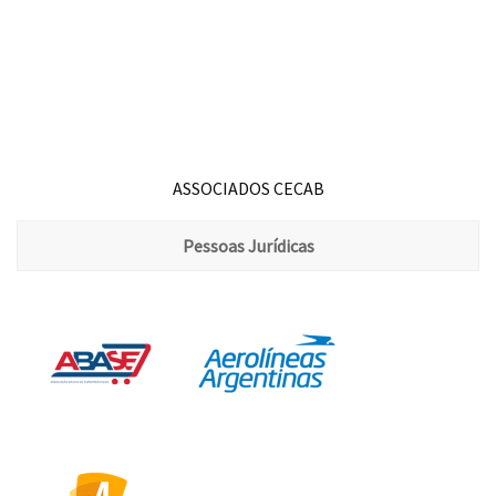
ASSOCIADOS CECAB
Pessoas Jurídicas