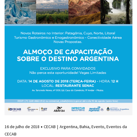
16 de julho de 2018
CECAB
Argentina
,
Bahia
,
Evento
,
Eventos da
CECAB