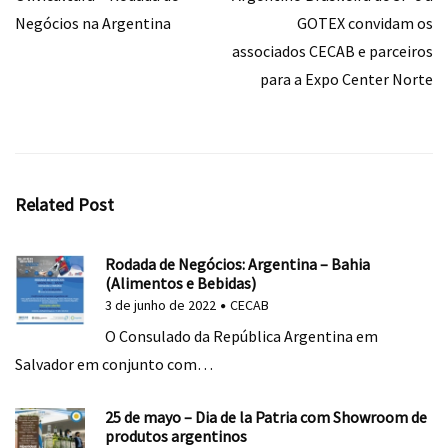
Negócios na Argentina
GOTEX convidam os
associados CECAB e parceiros
para a Expo Center Norte
Related Post
Rodada de Negócios: Argentina – Bahia
(Alimentos e Bebidas)
3 de junho de 2022
CECAB
O Consulado da República Argentina em
Salvador em conjunto com…
25 de mayo – Dia de la Patria com Showroom de
produtos argentinos