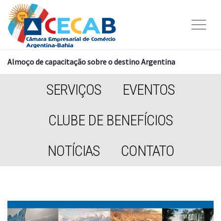
Almoço de capacitação sobre o destino Argentina
SERVIÇOS
EVENTOS
CLUBE DE BENEFÍCIOS
NOTÍCIAS
CONTATO