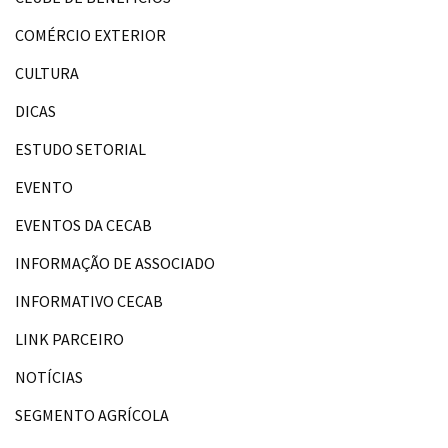
COMÉRCIO EXTERIOR
CULTURA
DICAS
ESTUDO SETORIAL
EVENTO
EVENTOS DA CECAB
INFORMAÇÃO DE ASSOCIADO
INFORMATIVO CECAB
LINK PARCEIRO
NOTÍCIAS
SEGMENTO AGRÍCOLA