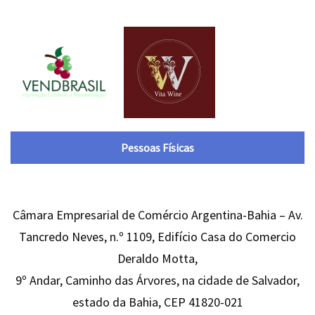
Pessoas Físicas
Câmara Empresarial de Comércio Argentina-Bahia – Av.
Tancredo Neves, n.º 1109, Edifício Casa do Comercio
Deraldo Motta,
9º Andar, Caminho das Árvores, na cidade de Salvador,
estado da Bahia, CEP 41820-021