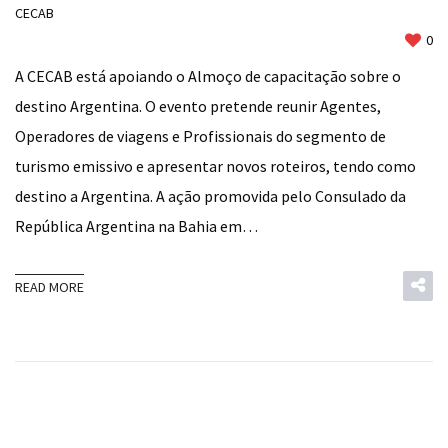
CECAB
0
A CECAB está apoiando o Almoço de capacitação sobre o
destino Argentina. O evento pretende reunir Agentes,
Operadores de viagens e Profissionais do segmento de
turismo emissivo e apresentar novos roteiros, tendo como
destino a Argentina. A ação promovida pelo Consulado da
República Argentina na Bahia em…
READ MORE