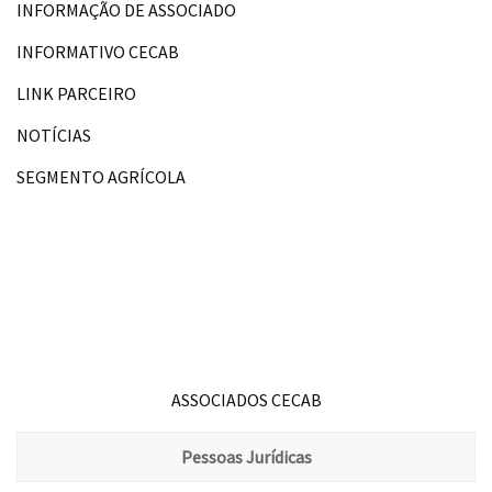
INFORMAÇÃO DE ASSOCIADO
INFORMATIVO CECAB
LINK PARCEIRO
NOTÍCIAS
SEGMENTO AGRÍCOLA
ASSOCIADOS CECAB
Pessoas Jurídicas