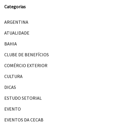
Categorias
ARGENTINA
ATUALIDADE
BAHIA
CLUBE DE BENEFÍCIOS
COMÉRCIO EXTERIOR
CULTURA
DICAS
ESTUDO SETORIAL
EVENTO
EVENTOS DA CECAB