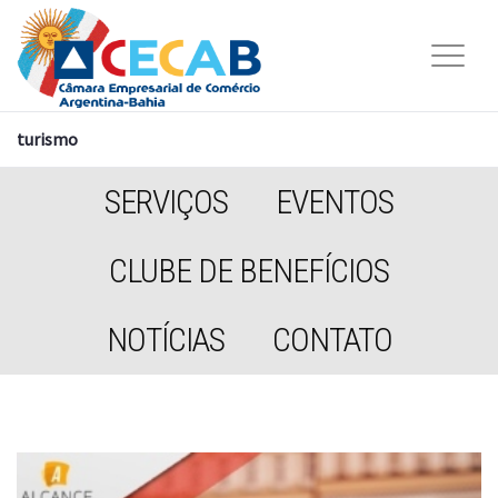
turismo
SERVIÇOS
EVENTOS
CLUBE DE BENEFÍCIOS
NOTÍCIAS
CONTATO