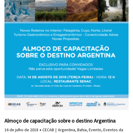
Almoço de capacitação sobre o destino Argentina
16 de julho de 2018
CECAB
Argentina
,
Bahia
,
Evento
,
Eventos da