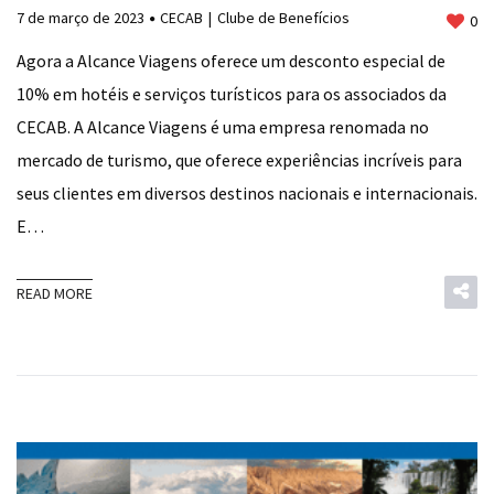
7 de março de 2023
CECAB
Clube de Benefícios
0
Agora a Alcance Viagens oferece um desconto especial de
10% em hotéis e serviços turísticos para os associados da
CECAB. A Alcance Viagens é uma empresa renomada no
mercado de turismo, que oferece experiências incríveis para
seus clientes em diversos destinos nacionais e internacionais.
E…
READ MORE