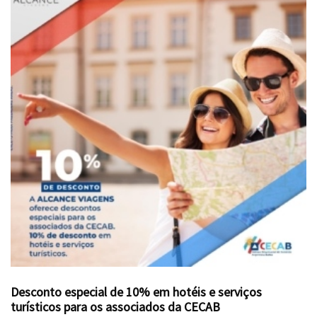
Desconto especial de 10% em hotéis e serviços
turísticos para os associados da CECAB