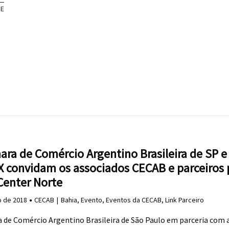
RE
ara de Comércio Argentino Brasileira de SP e
 convidam os associados CECAB e parceiros 
Center Norte
o de 2018
CECAB
Bahia
,
Evento
,
Eventos da CECAB
,
Link Parceiro
 de Comércio Argentino Brasileira de São Paulo em parceria com