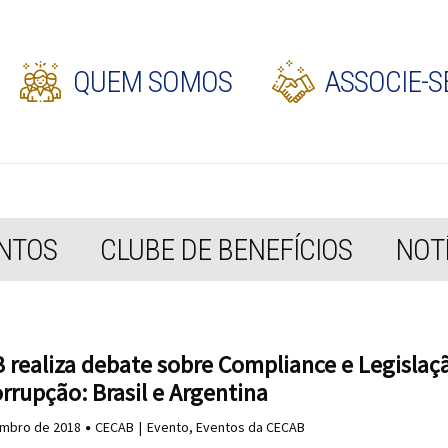
QUEM SOMOS
ASSOCIE-S
NTOS
CLUBE DE BENEFÍCIOS
NOTÍ
 realiza debate sobre Compliance e Legislaç
rrupção: Brasil e Argentina
mbro de 2018
CECAB
Evento
,
Eventos da CECAB