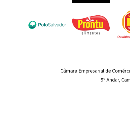
Câmara Empresarial de Comércio
9º Andar, Cam