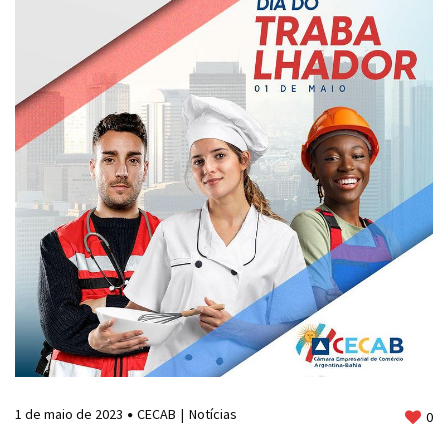
1 de maio de 2023
CECAB
Notícias
0