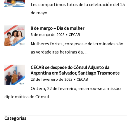
Les compartimos fotos de la celebración del 25
de mayo…
8 de março – Dia da mulher
8 de março de 2023
CECAB
Mulheres fortes, corajosas e determinadas são
as verdadeiras heroínas da…
CECAB se despede do Cônsul Adjunto da
Argentina em Salvador, Santiago Trasmonte
23 de fevereiro de 2023
CECAB
Ontem, 22 de fevereiro, encerrou-se a missão
diplomática do Cônsul…
Categorias