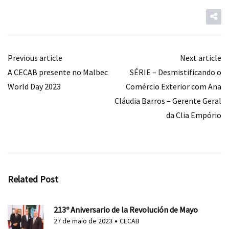
Previous article
Next article
A CECAB presente no Malbec
SÉRIE – Desmistificando o
World Day 2023
Comércio Exterior com Ana
Cláudia Barros – Gerente Geral
da Clia Empório
Related Post
213º Aniversario de la Revolución de Mayo
27 de maio de 2023
CECAB