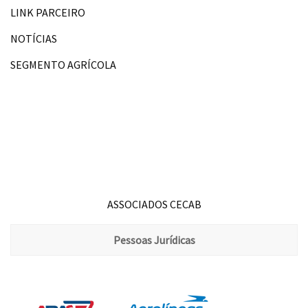
LINK PARCEIRO
NOTÍCIAS
SEGMENTO AGRÍCOLA
ASSOCIADOS CECAB
Pessoas Jurídicas