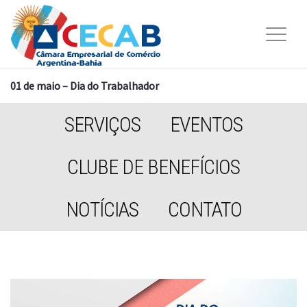
01 de maio – Dia do Trabalhador
SERVIÇOS
EVENTOS
CLUBE DE BENEFÍCIOS
NOTÍCIAS
CONTATO