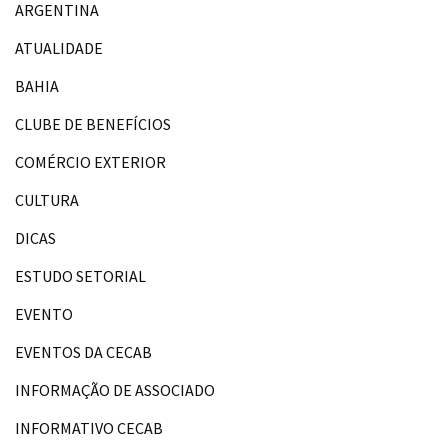
ARGENTINA
ATUALIDADE
BAHIA
CLUBE DE BENEFÍCIOS
COMÉRCIO EXTERIOR
CULTURA
DICAS
ESTUDO SETORIAL
EVENTO
EVENTOS DA CECAB
INFORMAÇÃO DE ASSOCIADO
INFORMATIVO CECAB