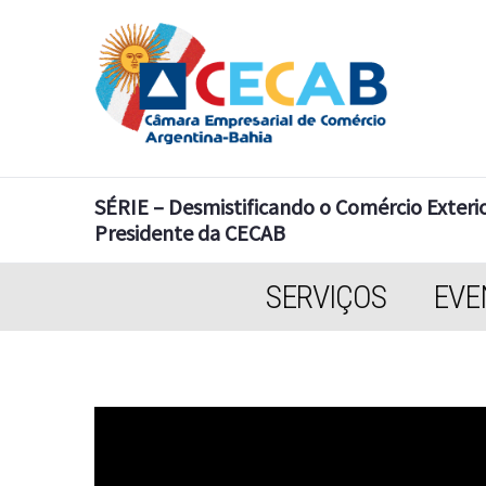
SÉRIE – Desmistificando o Comércio Exteri
Presidente da CECAB
SERVIÇOS
EVE