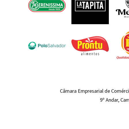
Câmara Empresarial de Comércio
9º Andar, Cam