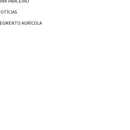
INK PARCEIRO
OTÍCIAS
SEGMENTO AGRÍCOLA