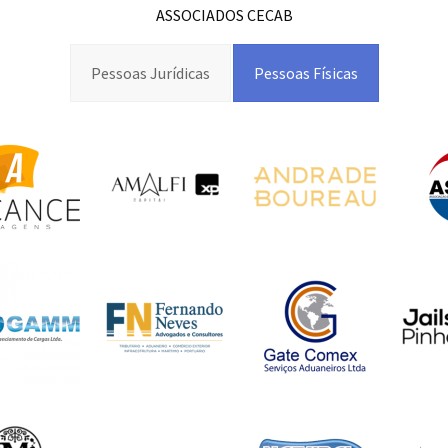
ASSOCIADOS CECAB
Pessoas Jurídicas
Pessoas Físicas