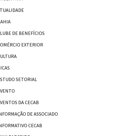
TUALIDADE
AHIA
LUBE DE BENEFÍCIOS
OMÉRCIO EXTERIOR
CULTURA
ICAS
STUDO SETORIAL
EVENTO
VENTOS DA CECAB
NFORMAÇÃO DE ASSOCIADO
NFORMATIVO CECAB