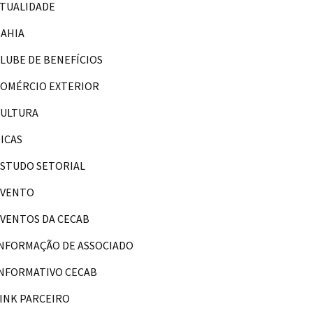
TUALIDADE
AHIA
LUBE DE BENEFÍCIOS
OMÉRCIO EXTERIOR
CULTURA
ICAS
STUDO SETORIAL
EVENTO
VENTOS DA CECAB
NFORMAÇÃO DE ASSOCIADO
NFORMATIVO CECAB
INK PARCEIRO