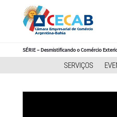
SÉRIE – Desmistificando o Comércio Exteri
SERVIÇOS
EVE