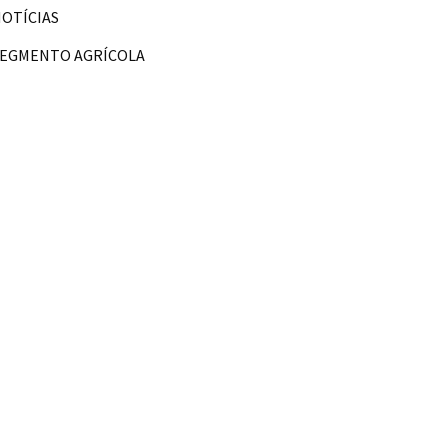
OTÍCIAS
SEGMENTO AGRÍCOLA