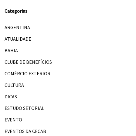
Categorias
ARGENTINA
ATUALIDADE
BAHIA
CLUBE DE BENEFÍCIOS
COMÉRCIO EXTERIOR
CULTURA
DICAS
ESTUDO SETORIAL
EVENTO
EVENTOS DA CECAB