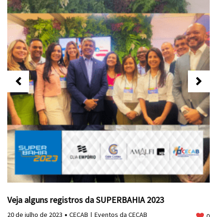
Veja alguns registros da SUPERBAHIA 2023
20 de julho de 2023
CECAB
Eventos da CECAB
0