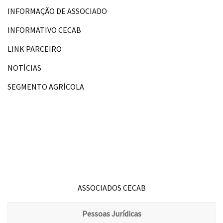
INFORMAÇÃO DE ASSOCIADO
INFORMATIVO CECAB
LINK PARCEIRO
NOTÍCIAS
SEGMENTO AGRÍCOLA
ASSOCIADOS CECAB
Pessoas Jurídicas