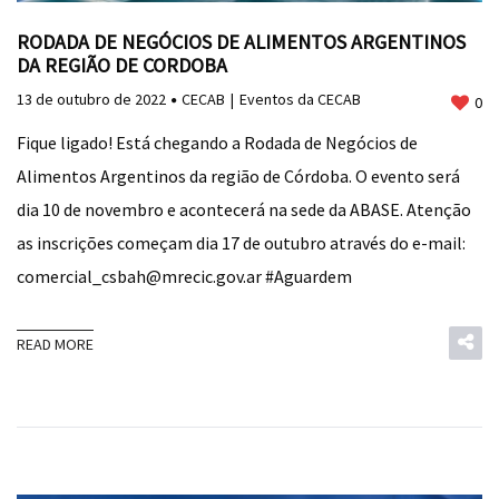
RODADA DE NEGÓCIOS DE ALIMENTOS ARGENTINOS
DA REGIÃO DE CORDOBA
13 de outubro de 2022
CECAB
Eventos da CECAB
0
Fique ligado! Está chegando a Rodada de Negócios de
Alimentos Argentinos da região de Córdoba. O evento será
dia 10 de novembro e acontecerá na sede da ABASE. Atenção
as inscrições começam dia 17 de outubro através do e-mail:
comercial_csbah@mrecic.gov.ar #Aguardem
READ MORE