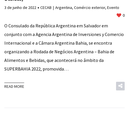
3 de junho de 2022
CECAB
Argentina
,
Comércio exterior
,
Evento
0
O Consulado da República Argentina em Salvador em
conjunto com a Agencia Argentina de Inversiones y Comercio
Internacional e a Câmara Argentina Bahia, se encontra
organizando a Rodada de Negócios Argentina – Bahia de
Alimentos e Bebidas, que acontecerá no âmbito da
SUPERBAHIA 2022, promovida…
READ MORE