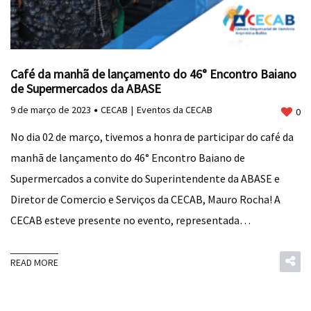
Café da manhã de lançamento do 46° Encontro Baiano
de Supermercados da ABASE
9 de março de 2023
CECAB
Eventos da CECAB
0
No dia 02 de março, tivemos a honra de participar do café da
manhã de lançamento do 46° Encontro Baiano de
Supermercados a convite do Superintendente da ABASE e
Diretor de Comercio e Serviços da CECAB, Mauro Rocha! A
CECAB esteve presente no evento, representada…
READ MORE