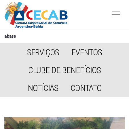
abase
SERVIÇOS
EVENTOS
CLUBE DE BENEFÍCIOS
NOTÍCIAS
CONTATO