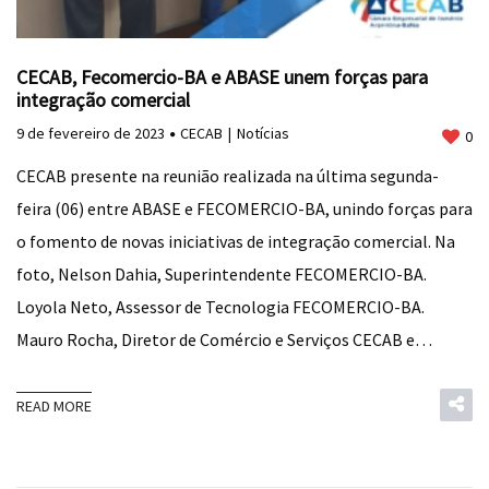
CECAB, Fecomercio-BA e ABASE unem forças para
integração comercial
9 de fevereiro de 2023
CECAB
Notícias
0
CECAB presente na reunião realizada na última segunda-
feira (06) entre ABASE e FECOMERCIO-BA, unindo forças para
o fomento de novas iniciativas de integração comercial. Na
foto, Nelson Dahia, Superintendente FECOMERCIO-BA.
Loyola Neto, Assessor de Tecnologia FECOMERCIO-BA.
Mauro Rocha, Diretor de Comércio e Serviços CECAB e…
READ MORE