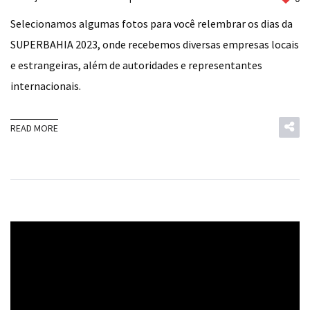
Selecionamos algumas fotos para você relembrar os dias da
SUPERBAHIA 2023, onde recebemos diversas empresas locais
e estrangeiras, além de autoridades e representantes
internacionais.
READ MORE