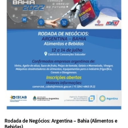
Rodada de Negócios: Argentina – Bahia (Alimentos e
Bebidas)