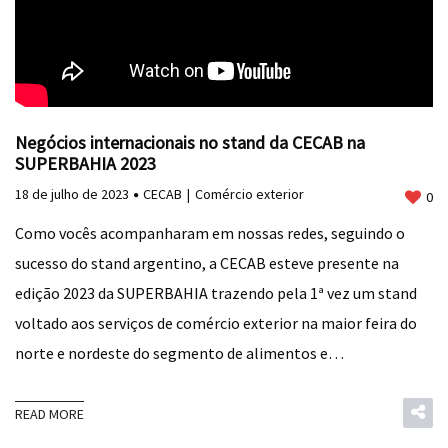
Negócios internacionais no stand da CECAB na
SUPERBAHIA 2023
18 de julho de 2023
CECAB
Comércio exterior
0
Como vocês acompanharam em nossas redes, seguindo o
sucesso do stand argentino, a CECAB esteve presente na
edição 2023 da SUPERBAHIA trazendo pela 1ª vez um stand
voltado aos serviços de comércio exterior na maior feira do
norte e nordeste do segmento de alimentos e…
READ MORE