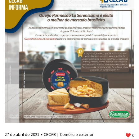
27 de abril de 2021
CECAB
Comércio exterior
0