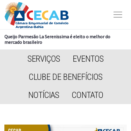
Queijo Parmesão La Serenissima é eleito o melhor do
mercado brasileiro
SERVIÇOS
EVENTOS
CLUBE DE BENEFÍCIOS
NOTÍCIAS
CONTATO