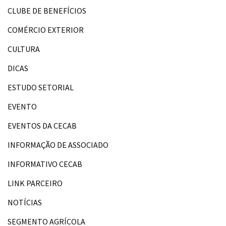
CLUBE DE BENEFÍCIOS
COMÉRCIO EXTERIOR
CULTURA
DICAS
ESTUDO SETORIAL
EVENTO
EVENTOS DA CECAB
INFORMAÇÃO DE ASSOCIADO
INFORMATIVO CECAB
LINK PARCEIRO
NOTÍCIAS
SEGMENTO AGRÍCOLA