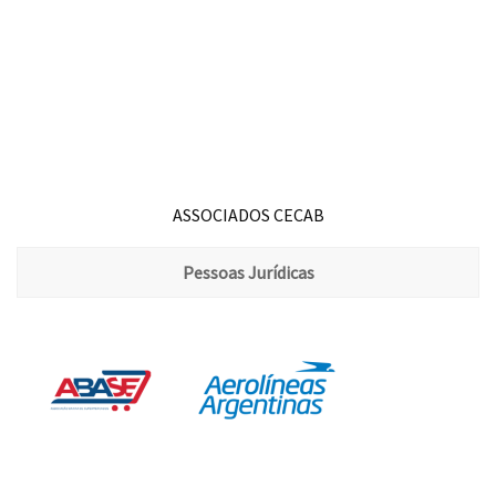
ASSOCIADOS CECAB
Pessoas Jurídicas