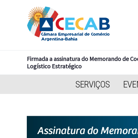
Firmada a assinatura do Memorando de Co
Logístico Estratégico
SERVIÇOS
EVE