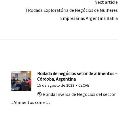
Next article
I Rodada Exploratória de Negócios de Mulheres
Empresárias Argentina Bahia
Rodada de negócios setor de alimentos –
Córdoba, Argentina
15 de agosto de 2023
CECAB
🌎 Ronda Inversa de Negocios del sector
#Alimentos con el…