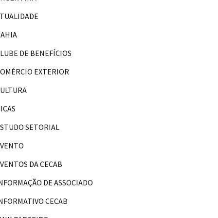
TUALIDADE
AHIA
LUBE DE BENEFÍCIOS
OMÉRCIO EXTERIOR
CULTURA
ICAS
STUDO SETORIAL
EVENTO
VENTOS DA CECAB
NFORMAÇÃO DE ASSOCIADO
NFORMATIVO CECAB