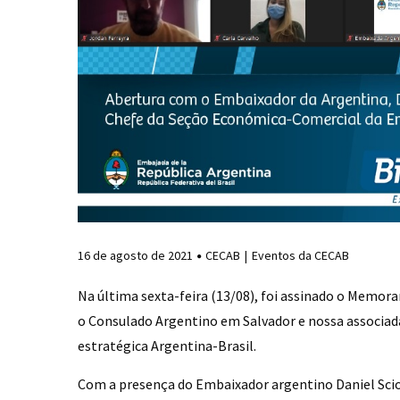
16 de agosto de 2021
CECAB
Eventos da CECAB
Na última sexta-feira (13/08), foi assinado o Memor
o Consulado Argentino em Salvador e nossa associad
estratégica Argentina-Brasil.
Com a presença do Embaixador argentino Daniel Sciol