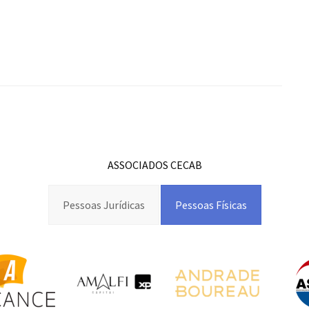
ASSOCIADOS CECAB
Pessoas Jurídicas
Pessoas Físicas