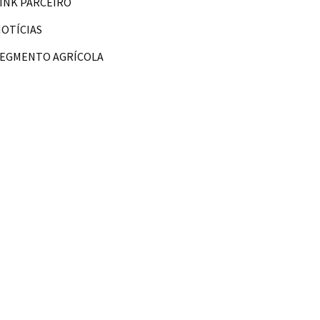
INK PARCEIRO
OTÍCIAS
SEGMENTO AGRÍCOLA