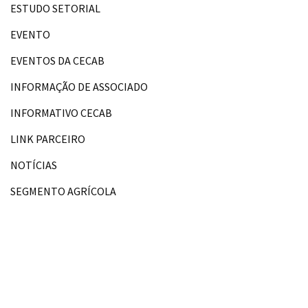
ESTUDO SETORIAL
EVENTO
EVENTOS DA CECAB
INFORMAÇÃO DE ASSOCIADO
INFORMATIVO CECAB
LINK PARCEIRO
NOTÍCIAS
SEGMENTO AGRÍCOLA