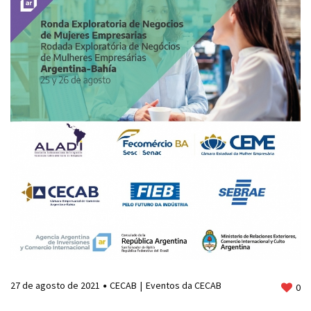
27 de agosto de 2021
CECAB
Eventos da CECAB
0