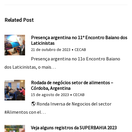
Related Post
Presença argentina no 11º Encontro Baiano dos
Laticinistas
21 de outubro de 2023
CECAB
Presença argentina no 11o Encontro Baiano
dos Laticinistas, o mais…
Rodada de negócios setor de alimentos –
Córdoba, Argentina
15 de agosto de 2023
CECAB
🌎 Ronda Inversa de Negocios del sector
#Alimentos con el…
Veja alguns registros da SUPERBAHIA 2023