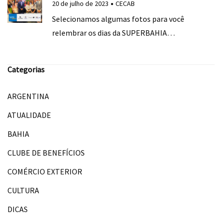
20 de julho de 2023
CECAB
Selecionamos algumas fotos para você
relembrar os dias da SUPERBAHIA…
Categorias
ARGENTINA
ATUALIDADE
BAHIA
CLUBE DE BENEFÍCIOS
COMÉRCIO EXTERIOR
CULTURA
DICAS