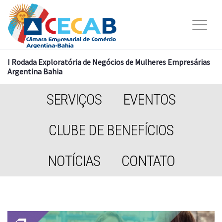
I Rodada Exploratória de Negócios de Mulheres Empresárias
Argentina Bahia
SERVIÇOS
EVENTOS
CLUBE DE BENEFÍCIOS
NOTÍCIAS
CONTATO