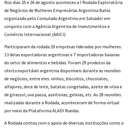
Nos dias 25 e 26 de agosto aconteceu a I Rodada Exploratória
de Negócios de Mulheres Empresárias Argentina Bahia
organizada pelo Consulado Argentino em Salvador em
conjunto com a Agência Argentina de Investimentos e
Comércio Internacional (AAICI).
Participaram da rodada 20 empresas lideradas por mulheres:
13 delas exportadoras argentinas e 7 importadoras baianas
do setor de alimentos e bebidas. Foram 29 produtos da
oferta exportável argentina disponíveis durante as reuniões
de negócios, entre eles: vinhos, biscoitos, chocolates,
alfajores, doce de leite, batatas congeladas, azeite de oliva e
de girassol, uva passa, azeitonas, geleias, etc. As 28 reuniões
realizadas durante a Rodada, aconteceram de forma virtual
por meio da Plataforma ALADI Ruedas.
A Rodada contou com o apoio de diversas instituições como a