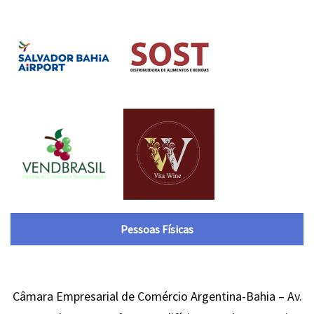
Pessoas Físicas
Câmara Empresarial de Comércio Argentina-Bahia – Av.