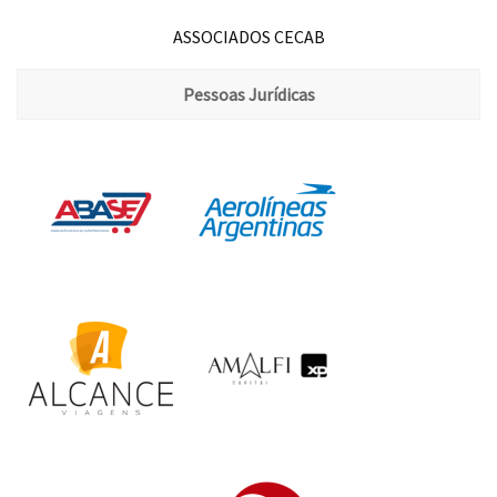
ASSOCIADOS CECAB
Pessoas Jurídicas