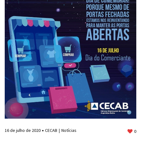
16 de julho de 2020
CECAB
Notícias
0