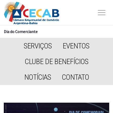
Dia do Comerciante
SERVIÇOS
EVENTOS
CLUBE DE BENEFÍCIOS
NOTÍCIAS
CONTATO