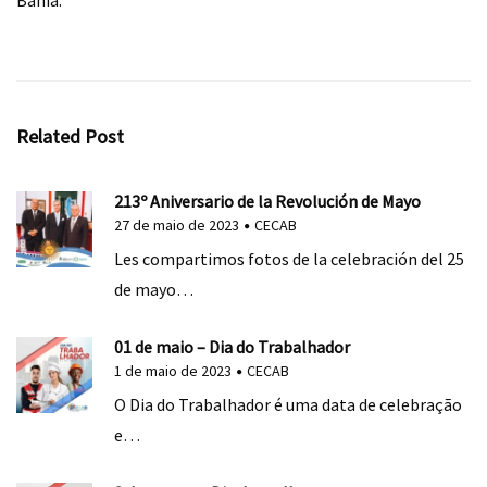
Bahia.
Related Post
213º Aniversario de la Revolución de Mayo
27 de maio de 2023
CECAB
Les compartimos fotos de la celebración del 25
de mayo…
01 de maio – Dia do Trabalhador
1 de maio de 2023
CECAB
O Dia do Trabalhador é uma data de celebração
e…