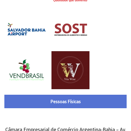
Pessoas Físicas
Câmara Empresarial de Comércio Argentina-Bahia – Av.