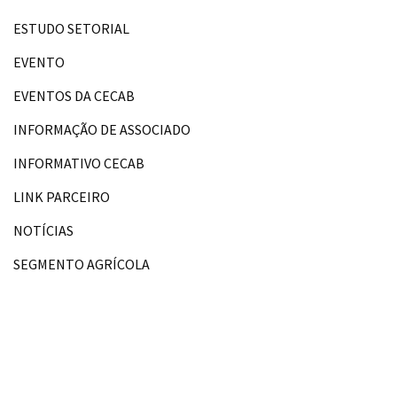
ESTUDO SETORIAL
EVENTO
EVENTOS DA CECAB
INFORMAÇÃO DE ASSOCIADO
INFORMATIVO CECAB
LINK PARCEIRO
NOTÍCIAS
SEGMENTO AGRÍCOLA