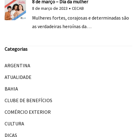
8 de março – Dia da mulher
8 de março de 2023
CECAB
Mulheres fortes, corajosas e determinadas são
as verdadeiras heroínas da…
Categorias
ARGENTINA
ATUALIDADE
BAHIA
CLUBE DE BENEFÍCIOS
COMÉRCIO EXTERIOR
CULTURA
DICAS