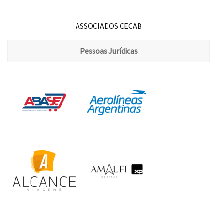
ASSOCIADOS CECAB
Pessoas Jurídicas