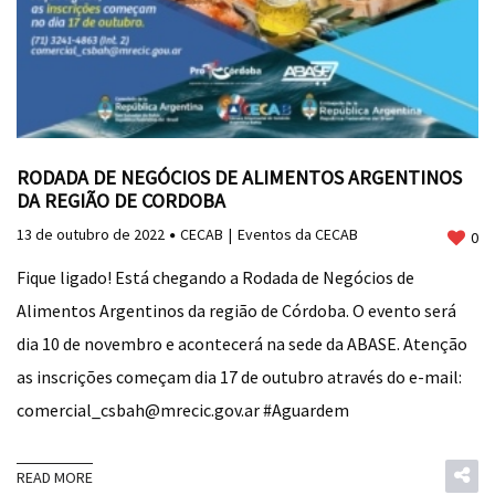
RODADA DE NEGÓCIOS DE ALIMENTOS ARGENTINOS
DA REGIÃO DE CORDOBA
13 de outubro de 2022
CECAB
Eventos da CECAB
0
Fique ligado! Está chegando a Rodada de Negócios de
Alimentos Argentinos da região de Córdoba. O evento será
dia 10 de novembro e acontecerá na sede da ABASE. Atenção
as inscrições começam dia 17 de outubro através do e-mail:
comercial_csbah@mrecic.gov.ar #Aguardem
READ MORE