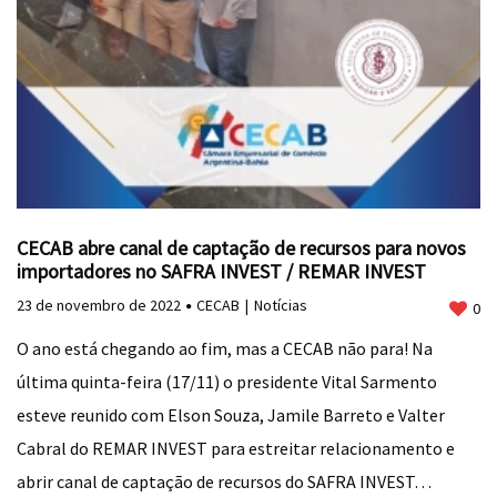
CECAB abre canal de captação de recursos para novos
importadores no SAFRA INVEST / REMAR INVEST
23 de novembro de 2022
CECAB
Notícias
0
O ano está chegando ao fim, mas a CECAB não para! Na
última quinta-feira (17/11) o presidente Vital Sarmento
esteve reunido com Elson Souza, Jamile Barreto e Valter
Cabral do REMAR INVEST para estreitar relacionamento e
abrir canal de captação de recursos do SAFRA INVEST…