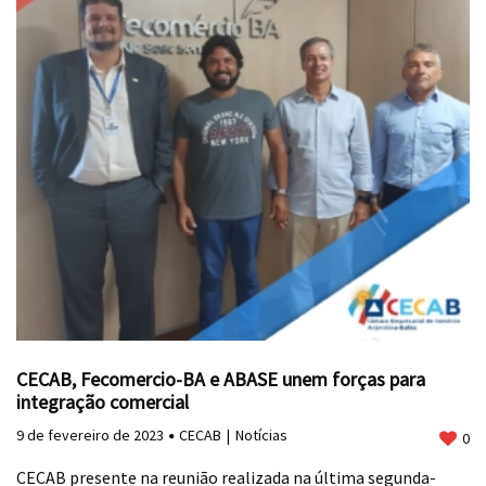
CECAB, Fecomercio-BA e ABASE unem forças para
integração comercial
9 de fevereiro de 2023
CECAB
Notícias
0
CECAB presente na reunião realizada na última segunda-