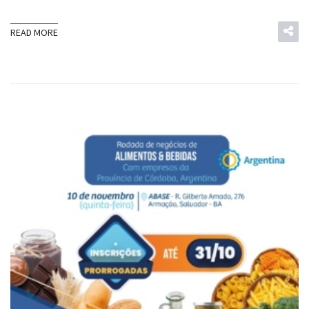
READ MORE