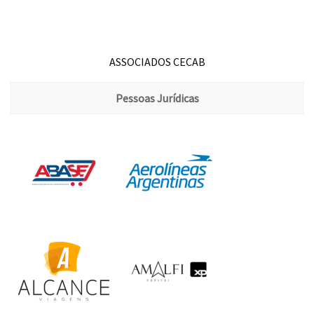
ASSOCIADOS CECAB
Pessoas Jurídicas