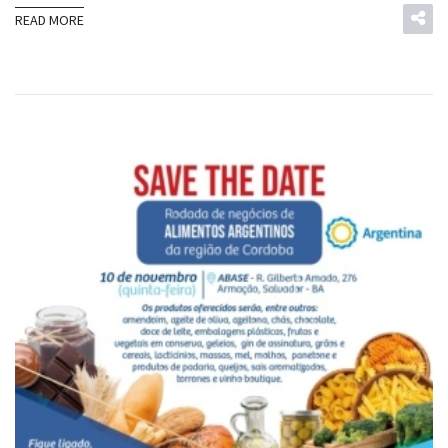
READ MORE