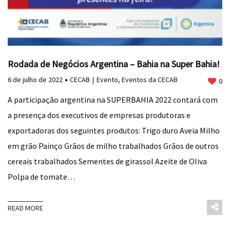
Rodada de Negócios Argentina – Bahia na Super Bahia!
6 de julho de 2022
CECAB
Evento
,
Eventos da CECAB
0
A participação argentina na SUPERBAHIA 2022 contará com
a presença dos executivos de empresas produtoras e
exportadoras dos seguintes produtos: Trigo duro Aveia Milho
em grão Painço Grãos de milho trabalhados Grãos de outros
cereais trabalhados Sementes de girassol Azeite de Oliva
Polpa de tomate…
READ MORE