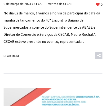
9 de março de 2023
CECAB
Eventos da CECAB
0
No dia 02 de março, tivemos a honra de participar do café da
manhã de lançamento do 46° Encontro Baiano de
Supermercados a convite do Superintendente da ABASE e
Diretor de Comercio e Serviços da CECAB, Mauro Rocha! A
CECAB esteve presente no evento, representada…
READ MORE