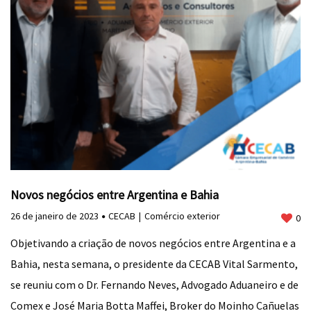
Novos negócios entre Argentina e Bahia
26 de janeiro de 2023
CECAB
Comércio exterior
0
Objetivando a criação de novos negócios entre Argentina e a
Bahia, nesta semana, o presidente da CECAB Vital Sarmento,
se reuniu com o Dr. Fernando Neves, Advogado Aduaneiro e de
Comex e José Maria Botta Maffei, Broker do Moinho Cañuelas