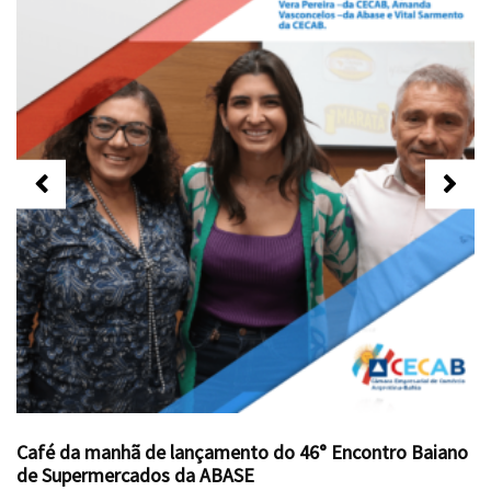
Café da manhã de lançamento do 46° Encontro Baiano
de Supermercados da ABASE