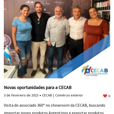
Novas oportunidades para a CECAB
3 de fevereiro de 2023
CECAB
Comércio exterior
0
Visita do associado 360° no showroom da CECAB, buscando
importar novos produtos Argentinos e exportar produtos