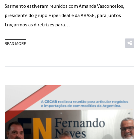
Sarmento estiveram reunidos com Amanda Vasconcelos,
presidente do grupo Hiperideal e da ABASE, para juntos
traçarmos as diretrizes para…
READ MORE