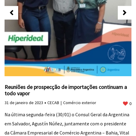
Reuniões de prospecção de importações continuam a
todo vapor
31 de janeiro de 2023
CECAB
Comércio exterior
0
Na última segunda-feira (30/01) o Consul Geral da Argentina
em Salvador, Agustín Núñez, juntamente com o presidente
da Câmara Empresarial de Comércio Argentina – Bahia, Vital