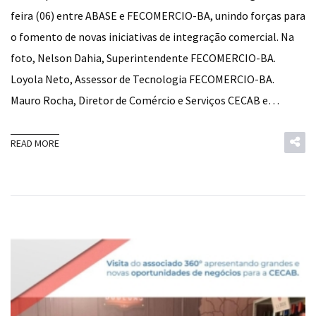
feira (06) entre ABASE e FECOMERCIO-BA, unindo forças para
o fomento de novas iniciativas de integração comercial. Na
foto, Nelson Dahia, Superintendente FECOMERCIO-BA.
Loyola Neto, Assessor de Tecnologia FECOMERCIO-BA.
Mauro Rocha, Diretor de Comércio e Serviços CECAB e…
READ MORE