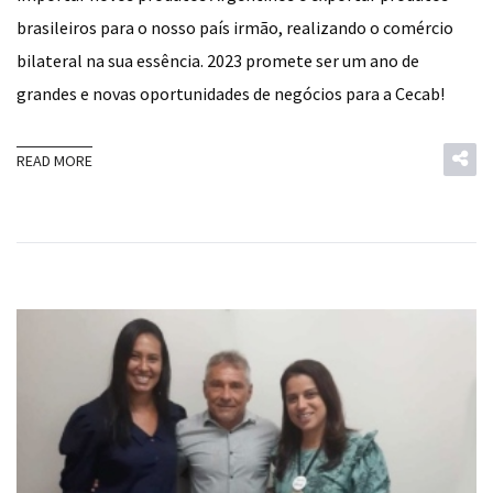
brasileiros para o nosso país irmão, realizando o comércio
bilateral na sua essência. 2023 promete ser um ano de
grandes e novas oportunidades de negócios para a Cecab!
READ MORE