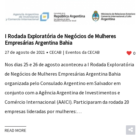
I Rodada Exploratória de Negócios de Mulheres
Empresárias Argentina Bahia
27 de agosto de 2021
CECAB
Eventos da CECAB
0
Nos dias 25 e 26 de agosto aconteceu a I Rodada Exploratória
de Negócios de Mulheres Empresárias Argentina Bahia
organizada pelo Consulado Argentino em Salvador em
conjunto com a Agência Argentina de Investimentos e
Comércio Internacional (AAICI). Participaram da rodada 20
empresas lideradas por mulheres:…
READ MORE