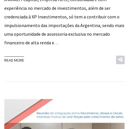
experiência no mercado de investimentos, além de ser
credenciada à XP Investimentos, só tem a contribuir com o
impulsionamento das importações da Argentina, sendo mais
uma oportunidade de assessoria exclusiva no mercado
financeiro de alta renda e…
READ MORE