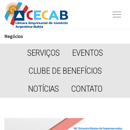
Negócios
SERVIÇOS
EVENTOS
CLUBE DE BENEFÍCIOS
NOTÍCIAS
CONTATO