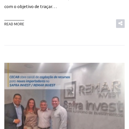
com o objetivo de traçar…
READ MORE