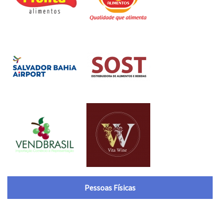
Pessoas Físicas