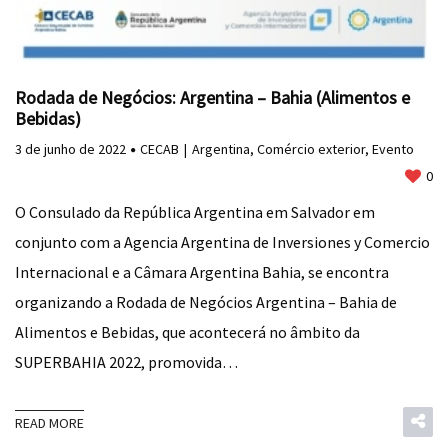
Rodada de Negócios: Argentina – Bahia (Alimentos e
Bebidas)
3 de junho de 2022
CECAB
Argentina
,
Comércio exterior
,
Evento
0
O Consulado da República Argentina em Salvador em
conjunto com a Agencia Argentina de Inversiones y Comercio
Internacional e a Câmara Argentina Bahia, se encontra
organizando a Rodada de Negócios Argentina – Bahia de
Alimentos e Bebidas, que acontecerá no âmbito da
SUPERBAHIA 2022, promovida…
READ MORE