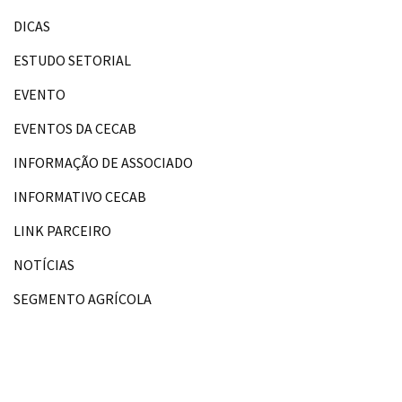
DICAS
ESTUDO SETORIAL
EVENTO
EVENTOS DA CECAB
INFORMAÇÃO DE ASSOCIADO
INFORMATIVO CECAB
LINK PARCEIRO
NOTÍCIAS
SEGMENTO AGRÍCOLA