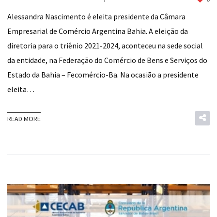
Alessandra Nascimento é eleita presidente da Câmara
Empresarial de Comércio Argentina Bahia. A eleição da
diretoria para o triênio 2021-2024, aconteceu na sede social
da entidade, na Federação do Comércio de Bens e Serviços do
Estado da Bahia – Fecomércio-Ba. Na ocasião a presidente
eleita…
READ MORE