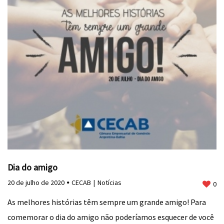
Dia do amigo
20 de julho de 2020
CECAB
Notícias
0
As melhores histórias têm sempre um grande amigo! Para
comemorar o dia do amigo não poderíamos esquecer de você