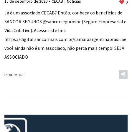
15 de setembro de 2020
CECAB
Notícias
0
Já é um associado CECAB? Então, conheça os benefícios de
SANCOR SEGUROS @sancorsegurosbr (Seguro Empresarial e
Vida Coletivo). Acesse este link
https://digital.sancormais.com.br/camaraargentinabrasil Se
você ainda não é um associado, não perca mais tempo! SEJA
ASSOCIADO
READ MORE