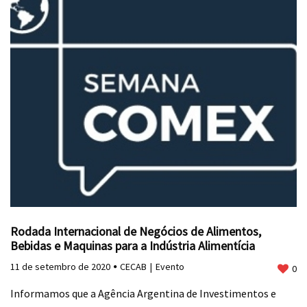
Rodada Internacional de Negócios de Alimentos,
Bebidas e Maquinas para a Indústria Alimentícia
11 de setembro de 2020
CECAB
Evento
0
Informamos que a Agência Argentina de Investimentos e