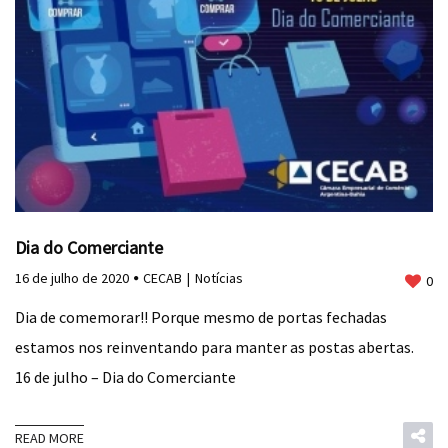
Dia do Comerciante
16 de julho de 2020
CECAB
Notícias
0
Dia de comemorar!! Porque mesmo de portas fechadas
estamos nos reinventando para manter as postas abertas. ⠀
16 de julho – Dia do Comerciante
READ MORE