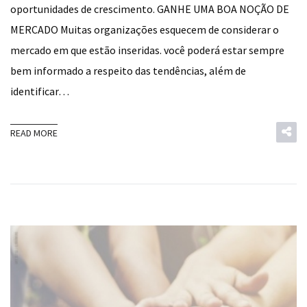
oportunidades de crescimento. GANHE UMA BOA NOÇÃO DE
MERCADO Muitas organizações esquecem de considerar o
mercado em que estão inseridas. você poderá estar sempre
bem informado a respeito das tendências, além de
identificar…
READ MORE