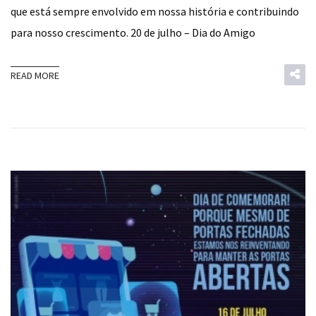
que está sempre envolvido em nossa história e contribuindo
para nosso crescimento. 20 de julho – Dia do Amigo
READ MORE