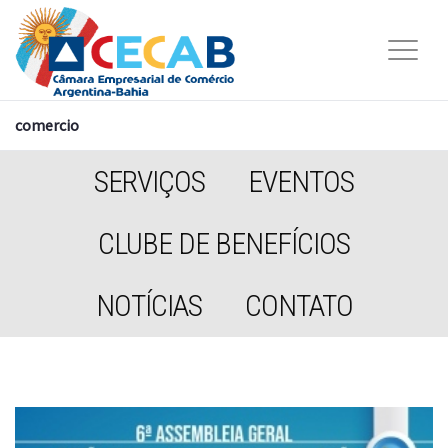
comercio
SERVIÇOS
EVENTOS
CLUBE DE BENEFÍCIOS
NOTÍCIAS
CONTATO