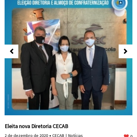
Eleita nova Diretoria CECAB
2 de dezembro de 2020
CECAB
Notícias
0