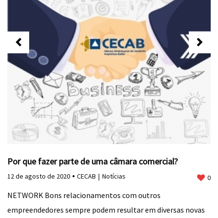
Por que fazer parte de uma câmara comercial?
12 de agosto de 2020
CECAB
Notícias
0
NETWORK Bons relacionamentos com outros
empreendedores sempre podem resultar em diversas novas