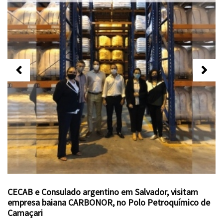
CECAB e Consulado argentino em Salvador, visitam
empresa baiana CARBONOR, no Polo Petroquímico de
Camaçari