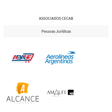
ASSOCIADOS CECAB
Pessoas Jurídicas