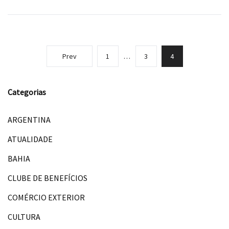
Prev
1
…
3
4
Categorias
ARGENTINA
ATUALIDADE
BAHIA
CLUBE DE BENEFÍCIOS
COMÉRCIO EXTERIOR
CULTURA