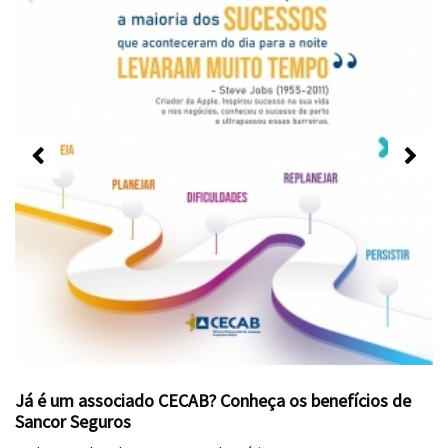
Já é um associado CECAB? Conheça os benefícios de
Sancor Seguros