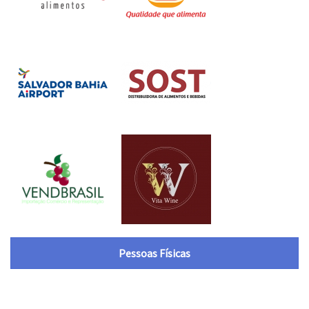
Pessoas Físicas