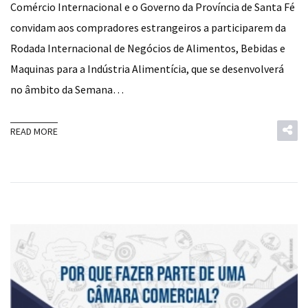
Comércio Internacional e o Governo da Província de Santa Fé
convidam aos compradores estrangeiros a participarem da
Rodada Internacional de Negócios de Alimentos, Bebidas e
Maquinas para a Indústria Alimentícia, que se desenvolverá
no âmbito da Semana…
READ MORE