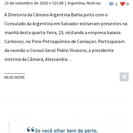
23 de setembro de 2020
CECAB
Argentina
,
Notícias
2
0
A Diretoria da Câmara Argentina Bahia junto com o
Consulado da Argentina em Salvador estiveram presentes na
manhã desta quarta-feira, 23, visitando a empresa baiana
Carbonor, no Polo Petroquímico de Camaçari. Participaram
da reunião o Consul Geral Pablo Virasoro, a presidente
interina da Câmara, Alessandra…
READ MORE