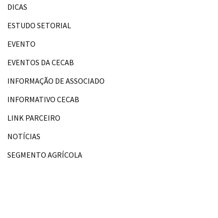
DICAS
ESTUDO SETORIAL
EVENTO
EVENTOS DA CECAB
INFORMAÇÃO DE ASSOCIADO
INFORMATIVO CECAB
LINK PARCEIRO
NOTÍCIAS
SEGMENTO AGRÍCOLA