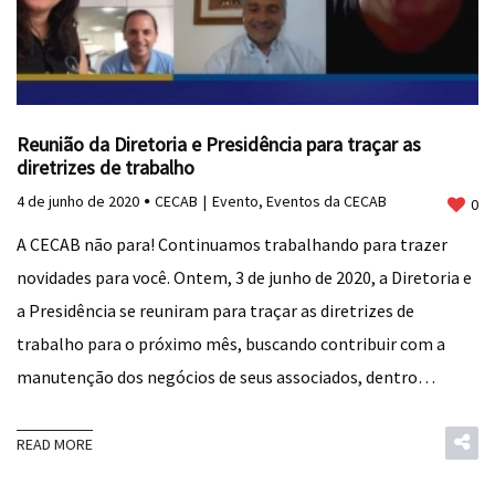
Reunião da Diretoria e Presidência para traçar as
diretrizes de trabalho
4 de junho de 2020
CECAB
Evento
,
Eventos da CECAB
0
A CECAB não para! Continuamos trabalhando para trazer
novidades para você. Ontem, 3 de junho de 2020, a Diretoria e
a Presidência se reuniram para traçar as diretrizes de
trabalho para o próximo mês, buscando contribuir com a
manutenção dos negócios de seus associados, dentro…
READ MORE