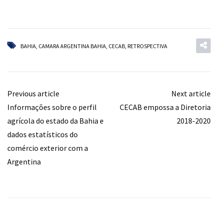
BAHIA
,
CAMARA ARGENTINA BAHIA
,
CECAB
,
RETROSPECTIVA
Previous article
Next article
Informações sobre o perfil
CECAB empossa a Diretoria
agrícola do estado da Bahia e
2018-2020
dados estatísticos do
comércio exterior com a
Argentina