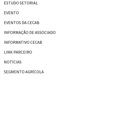
ESTUDO SETORIAL
EVENTO
EVENTOS DA CECAB
INFORMAÇÃO DE ASSOCIADO
INFORMATIVO CECAB
LINK PARCEIRO
NOTÍCIAS
SEGMENTO AGRÍCOLA