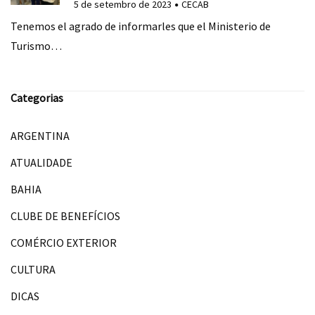
5 de setembro de 2023
CECAB
Tenemos el agrado de informarles que el Ministerio de
Turismo…
Categorias
ARGENTINA
ATUALIDADE
BAHIA
CLUBE DE BENEFÍCIOS
COMÉRCIO EXTERIOR
CULTURA
DICAS