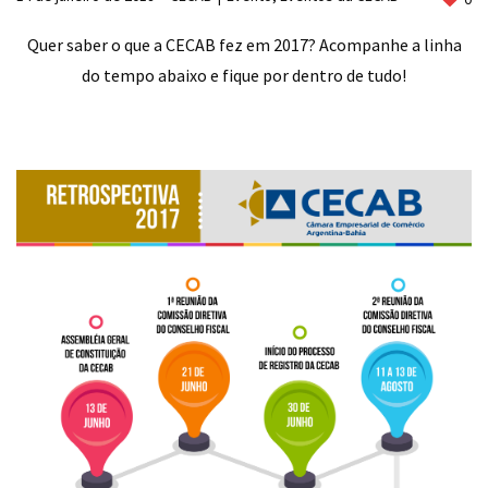
Quer saber o que a CECAB fez em 2017? Acompanhe a linha
do tempo abaixo e fique por dentro de tudo!