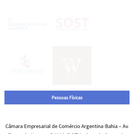
Pessoas Físicas
Câmara Empresarial de Comércio Argentina-Bahia – Av.