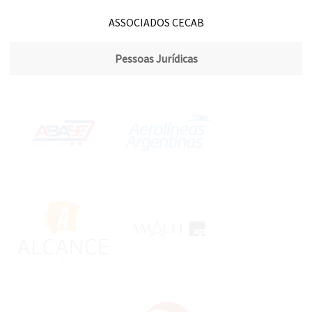
ASSOCIADOS CECAB
Pessoas Jurídicas