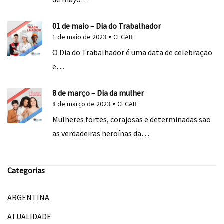
01 de maio – Dia do Trabalhador
1 de maio de 2023
CECAB
O Dia do Trabalhador é uma data de celebração
e…
8 de março – Dia da mulher
8 de março de 2023
CECAB
Mulheres fortes, corajosas e determinadas são
as verdadeiras heroínas da…
Categorias
ARGENTINA
ATUALIDADE