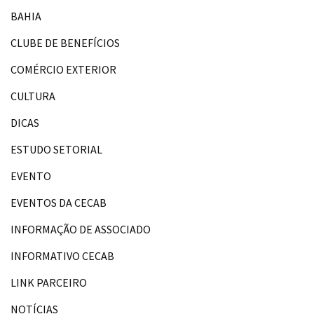
BAHIA
CLUBE DE BENEFÍCIOS
COMÉRCIO EXTERIOR
CULTURA
DICAS
ESTUDO SETORIAL
EVENTO
EVENTOS DA CECAB
INFORMAÇÃO DE ASSOCIADO
INFORMATIVO CECAB
LINK PARCEIRO
NOTÍCIAS