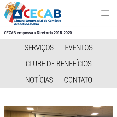
CECAB empossa a Diretoria 2018-2020
SERVIÇOS
EVENTOS
CLUBE DE BENEFÍCIOS
NOTÍCIAS
CONTATO