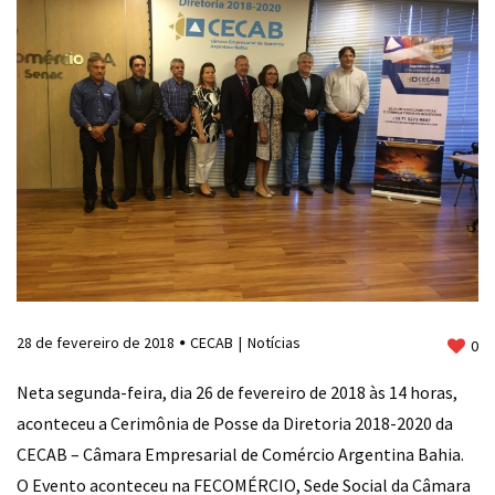
28 de fevereiro de 2018
CECAB
Notícias
0
Neta segunda-feira, dia 26 de fevereiro de 2018 às 14 horas,
aconteceu a Cerimônia de Posse da Diretoria 2018-2020 da
CECAB – Câmara Empresarial de Comércio Argentina Bahia.
O Evento aconteceu na FECOMÉRCIO, Sede Social da Câmara