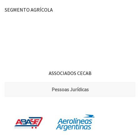
SEGMENTO AGRÍCOLA
ASSOCIADOS CECAB
Pessoas Jurídicas