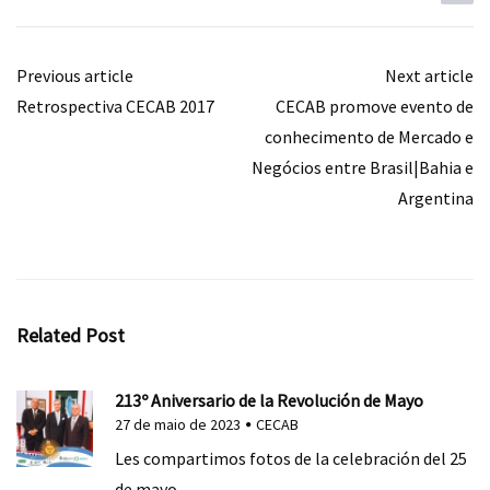
Previous article
Next article
Retrospectiva CECAB 2017
CECAB promove evento de
conhecimento de Mercado e
Negócios entre Brasil|Bahia e
Argentina
Related Post
213º Aniversario de la Revolución de Mayo
27 de maio de 2023
CECAB
Les compartimos fotos de la celebración del 25
de mayo…