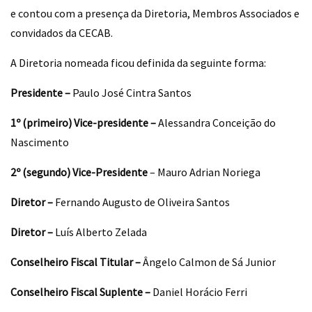
e contou com a presença da Diretoria, Membros Associados e
convidados da CECAB.
A Diretoria nomeada ficou definida da seguinte forma:
Presidente –
Paulo José Cintra Santos
1º (primeiro) Vice-presidente –
Alessandra Conceição do
Nascimento
2º (segundo) Vice-Presidente
– Mauro Adrian Noriega
Diretor –
Fernando Augusto de Oliveira Santos
Diretor –
Luís Alberto Zelada
Conselheiro Fiscal Titular –
Ângelo Calmon de Sá Junior
Conselheiro Fiscal Suplente –
Daniel Horácio Ferri