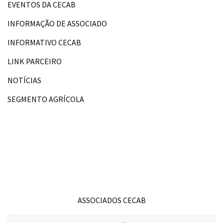
EVENTOS DA CECAB
INFORMAÇÃO DE ASSOCIADO
INFORMATIVO CECAB
LINK PARCEIRO
NOTÍCIAS
SEGMENTO AGRÍCOLA
ASSOCIADOS CECAB