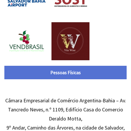
Pessoas Físicas
Câmara Empresarial de Comércio Argentina-Bahia – Av.
Tancredo Neves, n.º 1109, Edifício Casa do Comercio
Deraldo Motta,
9º Andar, Caminho das Árvores, na cidade de Salvador,