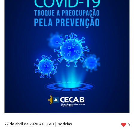
27 de abril de 2020
CECAB
Notícias
0