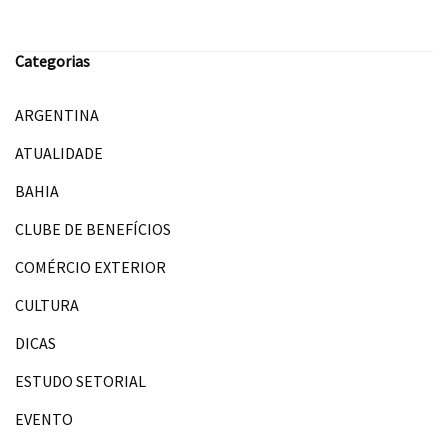
Categorias
ARGENTINA
ATUALIDADE
BAHIA
CLUBE DE BENEFÍCIOS
COMÉRCIO EXTERIOR
CULTURA
DICAS
ESTUDO SETORIAL
EVENTO