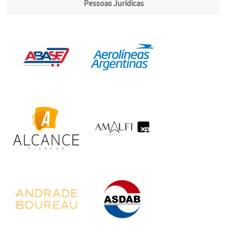
Pessoas Jurídicas