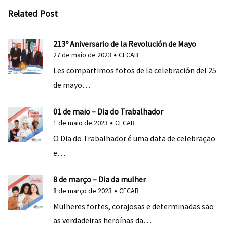
Related Post
213º Aniversario de la Revolución de Mayo
27 de maio de 2023
CECAB
Les compartimos fotos de la celebración del 25
de mayo…
01 de maio – Dia do Trabalhador
1 de maio de 2023
CECAB
O Dia do Trabalhador é uma data de celebração
e…
8 de março – Dia da mulher
8 de março de 2023
CECAB
Mulheres fortes, corajosas e determinadas são
as verdadeiras heroínas da…