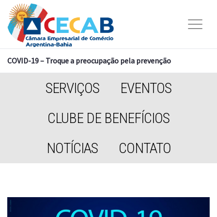
COVID-19 – Troque a preocupação pela prevenção
SERVIÇOS
EVENTOS
CLUBE DE BENEFÍCIOS
NOTÍCIAS
CONTATO