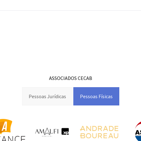
ASSOCIADOS CECAB
Pessoas Jurídicas
Pessoas Físicas