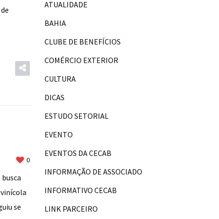
ATUALIDADE
 de
BAHIA
CLUBE DE BENEFÍCIOS
COMÉRCIO EXTERIOR
CULTURA
DICAS
ESTUDO SETORIAL
EVENTO
EVENTOS DA CECAB
0
INFORMAÇÃO DE ASSOCIADO
, busca
INFORMATIVO CECAB
vinícola
guiu se
LINK PARCEIRO