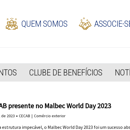
QUEM SOMOS
ASSOCIE-S
NTOS
CLUBE DE BENEFÍCIOS
NOTÍ
AB presente no Malbec World Day 2023
l de 2023
CECAB
Comércio exterior
estrutura impecável, o Malbec World Day 2023 foi um sucesso ab