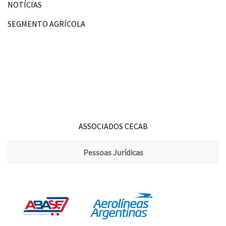
NOTÍCIAS
SEGMENTO AGRÍCOLA
ASSOCIADOS CECAB
Pessoas Jurídicas