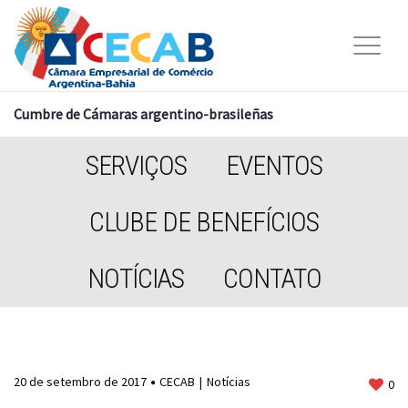
Cumbre de Cámaras argentino-brasileñas
SERVIÇOS
EVENTOS
CLUBE DE BENEFÍCIOS
NOTÍCIAS
CONTATO
20 de setembro de 2017
CECAB
Notícias
0