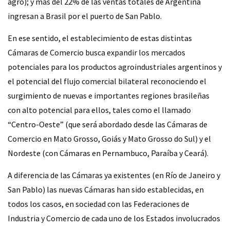
agro); y más del 22% de las ventas totales de Argentina
ingresan a Brasil por el puerto de San Pablo.
En ese sentido, el establecimiento de estas distintas
Cámaras de Comercio busca expandir los mercados
potenciales para los productos agroindustriales argentinos y
el potencial del flujo comercial bilateral reconociendo el
surgimiento de nuevas e importantes regiones brasileñas
con alto potencial para ellos, tales como el llamado
“Centro-Oeste” (que será abordado desde las Cámaras de
Comercio en Mato Grosso, Goiás y Mato Grosso do Sul) y el
Nordeste (con Cámaras en Pernambuco, Paraíba y Ceará).
A diferencia de las Cámaras ya existentes (en Río de Janeiro y
San Pablo) las nuevas Cámaras han sido establecidas, en
todos los casos, en sociedad con las Federaciones de
Industria y Comercio de cada uno de los Estados involucrados