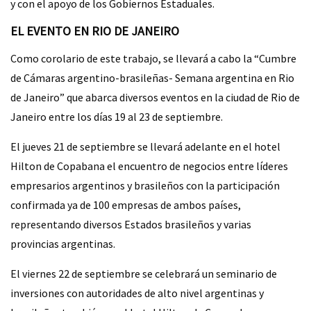
y con el apoyo de los Gobiernos Estaduales.
EL EVENTO EN RIO DE JANEIRO
Como corolario de este trabajo, se llevará a cabo la “Cumbre
de Cámaras argentino-brasileñas- Semana argentina en Rio
de Janeiro” que abarca diversos eventos en la ciudad de Rio de
Janeiro entre los días 19 al 23 de septiembre.
El jueves 21 de septiembre se llevará adelante en el hotel
Hilton de Copabana el encuentro de negocios entre líderes
empresarios argentinos y brasileños con la participación
confirmada ya de 100 empresas de ambos países,
representando diversos Estados brasileños y varias
provincias argentinas.
El viernes 22 de septiembre se celebrará un seminario de
inversiones con autoridades de alto nivel argentinas y