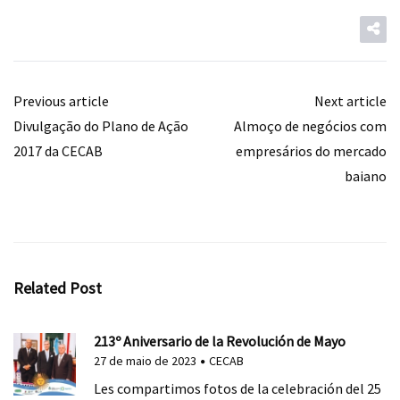
Previous article
Next article
Divulgação do Plano de Ação
Almoço de negócios com
2017 da CECAB
empresários do mercado
baiano
Related Post
213º Aniversario de la Revolución de Mayo
27 de maio de 2023
CECAB
Les compartimos fotos de la celebración del 25