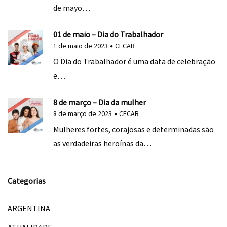
de mayo…
01 de maio – Dia do Trabalhador
1 de maio de 2023
CECAB
O Dia do Trabalhador é uma data de celebração
e…
8 de março – Dia da mulher
8 de março de 2023
CECAB
Mulheres fortes, corajosas e determinadas são
as verdadeiras heroínas da…
Categorias
ARGENTINA