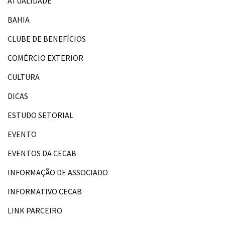
ATUALIDADE
BAHIA
CLUBE DE BENEFÍCIOS
COMÉRCIO EXTERIOR
CULTURA
DICAS
ESTUDO SETORIAL
EVENTO
EVENTOS DA CECAB
INFORMAÇÃO DE ASSOCIADO
INFORMATIVO CECAB
LINK PARCEIRO