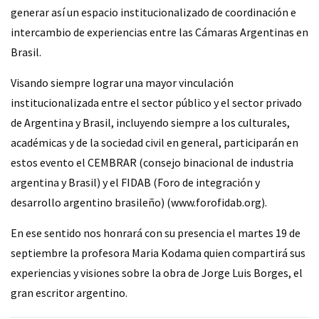
generar así un espacio institucionalizado de coordinación e
intercambio de experiencias entre las Cámaras Argentinas en
Brasil.
Visando siempre lograr una mayor vinculación
institucionalizada entre el sector público y el sector privado
de Argentina y Brasil, incluyendo siempre a los culturales,
académicas y de la sociedad civil en general, participarán en
estos evento el CEMBRAR (consejo binacional de industria
argentina y Brasil) y el FIDAB (Foro de integración y
desarrollo argentino brasileño) (
www.forofidab.org
).
En ese sentido nos honrará con su presencia el martes 19 de
septiembre la profesora Maria Kodama quien compartirá sus
experiencias y visiones sobre la obra de Jorge Luis Borges, el
gran escritor argentino.