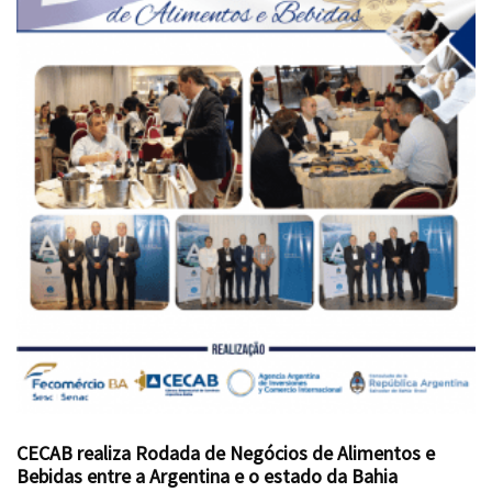
CECAB realiza Rodada de Negócios de Alimentos e
Bebidas entre a Argentina e o estado da Bahia