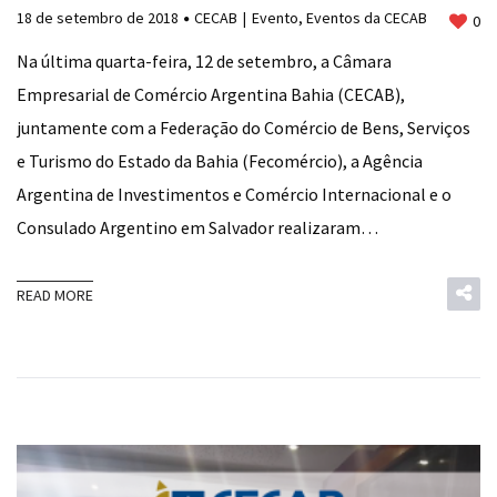
18 de setembro de 2018
CECAB
Evento
,
Eventos da CECAB
0
Na última quarta-feira, 12 de setembro, a Câmara
Empresarial de Comércio Argentina Bahia (CECAB),
juntamente com a Federação do Comércio de Bens, Serviços
e Turismo do Estado da Bahia (Fecomércio), a Agência
Argentina de Investimentos e Comércio Internacional e o
Consulado Argentino em Salvador realizaram…
READ MORE