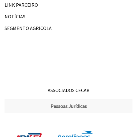
LINK PARCEIRO
NOTÍCIAS
SEGMENTO AGRÍCOLA
ASSOCIADOS CECAB
Pessoas Jurídicas