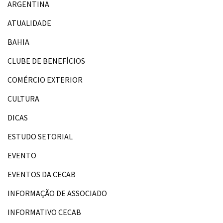
ARGENTINA
ATUALIDADE
BAHIA
CLUBE DE BENEFÍCIOS
COMÉRCIO EXTERIOR
CULTURA
DICAS
ESTUDO SETORIAL
EVENTO
EVENTOS DA CECAB
INFORMAÇÃO DE ASSOCIADO
INFORMATIVO CECAB