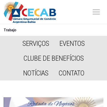
Trabajo
SERVIÇOS
EVENTOS
CLUBE DE BENEFÍCIOS
NOTÍCIAS
CONTATO