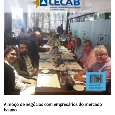
Almoço de negócios com empresários do mercado
baiano