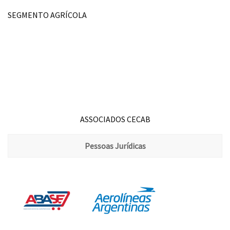
SEGMENTO AGRÍCOLA
ASSOCIADOS CECAB
Pessoas Jurídicas