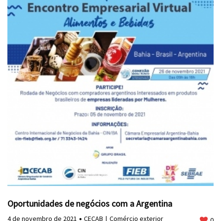
Oportunidades de negócios com a Argentina
4 de novembro de 2021
CECAB
Comércio exterior
0