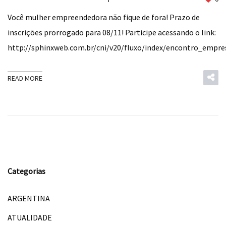
Você mulher empreendedora não fique de fora! Prazo de
inscrições prorrogado para 08/11! Participe acessando o link:
http://sphinxweb.com.br/cni/v20/fluxo/index/encontro_empre
READ MORE
Categorias
ARGENTINA
ATUALIDADE