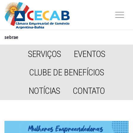
sebrae
SERVIÇOS
EVENTOS
CLUBE DE BENEFÍCIOS
NOTÍCIAS
CONTATO