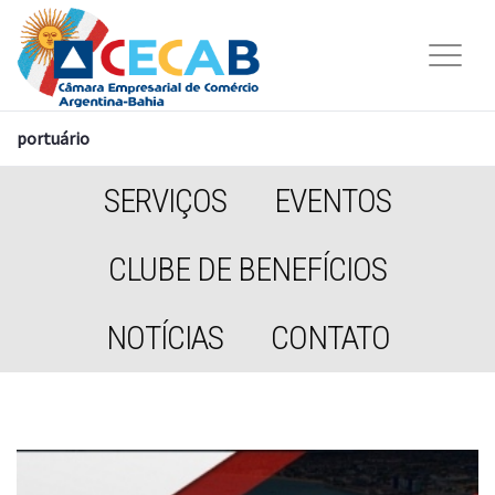
portuário
SERVIÇOS
EVENTOS
CLUBE DE BENEFÍCIOS
NOTÍCIAS
CONTATO