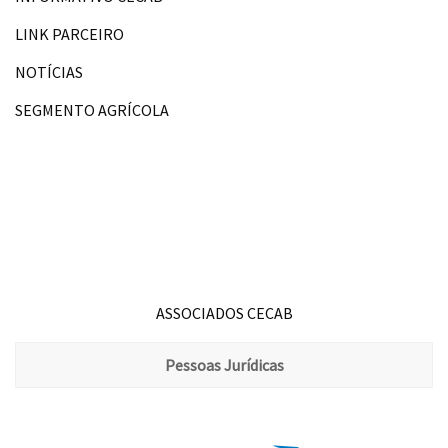
LINK PARCEIRO
NOTÍCIAS
SEGMENTO AGRÍCOLA
ASSOCIADOS CECAB
Pessoas Jurídicas