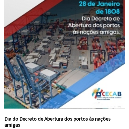
Dia do Decreto de Abertura dos portos às nações
amigas