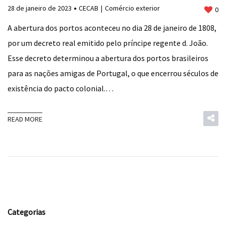
28 de janeiro de 2023
CECAB
Comércio exterior
0
A abertura dos portos aconteceu no dia 28 de janeiro de 1808,
por um decreto real emitido pelo príncipe regente d. João.
Esse decreto determinou a abertura dos portos brasileiros
para as nações amigas de Portugal, o que encerrou séculos de
existência do pacto colonial.…
READ MORE
Categorias