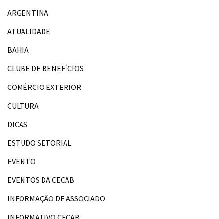
ARGENTINA
ATUALIDADE
BAHIA
CLUBE DE BENEFÍCIOS
COMÉRCIO EXTERIOR
CULTURA
DICAS
ESTUDO SETORIAL
EVENTO
EVENTOS DA CECAB
INFORMAÇÃO DE ASSOCIADO
INFORMATIVO CECAB