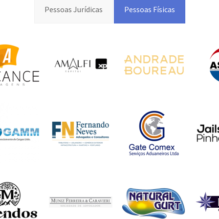
Pessoas Jurídicas
Pessoas Físicas