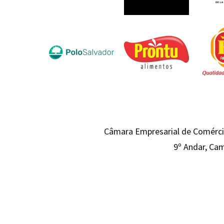
Câmara Empresarial de Comércio
9º Andar, Cam