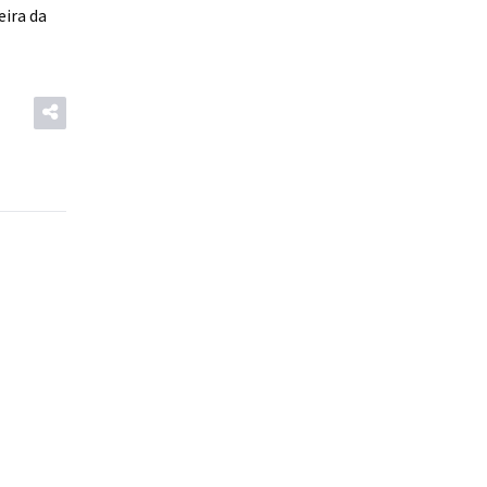
eira da