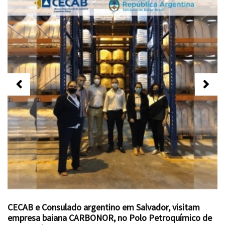
CECAB e Consulado argentino em Salvador, visitam
empresa baiana CARBONOR, no Polo Petroquímico de