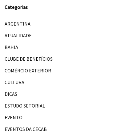
Categorias
ARGENTINA
ATUALIDADE
BAHIA
CLUBE DE BENEFÍCIOS
COMÉRCIO EXTERIOR
CULTURA
DICAS
ESTUDO SETORIAL
EVENTO
EVENTOS DA CECAB