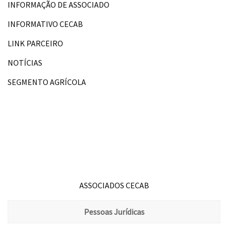
INFORMAÇÃO DE ASSOCIADO
INFORMATIVO CECAB
LINK PARCEIRO
NOTÍCIAS
SEGMENTO AGRÍCOLA
ASSOCIADOS CECAB
Pessoas Jurídicas