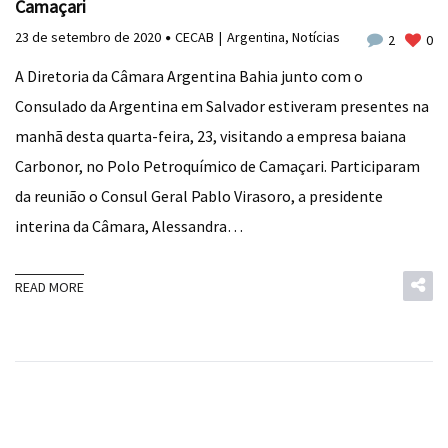
Camaçari
23 de setembro de 2020
CECAB
Argentina
,
Notícias
2
0
A Diretoria da Câmara Argentina Bahia junto com o
Consulado da Argentina em Salvador estiveram presentes na
manhã desta quarta-feira, 23, visitando a empresa baiana
Carbonor, no Polo Petroquímico de Camaçari. Participaram
da reunião o Consul Geral Pablo Virasoro, a presidente
interina da Câmara, Alessandra…
READ MORE