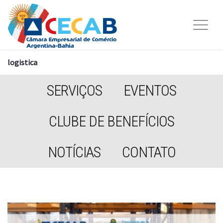
logistica
SERVIÇOS
EVENTOS
CLUBE DE BENEFÍCIOS
NOTÍCIAS
CONTATO