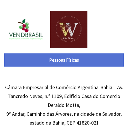
Pessoas Físicas
Câmara Empresarial de Comércio Argentina-Bahia – Av.
Tancredo Neves, n.º 1109, Edifício Casa do Comercio
Deraldo Motta,
9º Andar, Caminho das Árvores, na cidade de Salvador,
estado da Bahia, CEP 41820-021