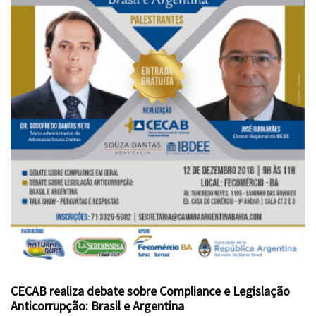
CECAB realiza debate sobre Compliance e Legislação
Anticorrupção: Brasil e Argentina