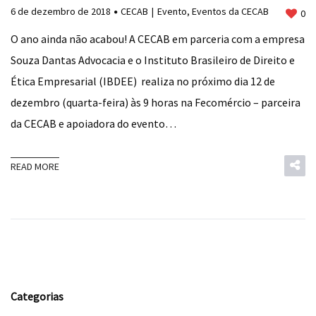
6 de dezembro de 2018
CECAB
Evento
,
Eventos da CECAB
0
O ano ainda não acabou! A CECAB em parceria com a empresa
Souza Dantas Advocacia e o Instituto Brasileiro de Direito e
Ética Empresarial (IBDEE) realiza no próximo dia 12 de
dezembro (quarta-feira) às 9 horas na Fecomércio – parceira
da CECAB e apoiadora do evento…
READ MORE
Categorias