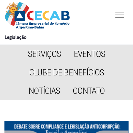
Legislação
SERVIÇOS
EVENTOS
CLUBE DE BENEFÍCIOS
NOTÍCIAS
CONTATO