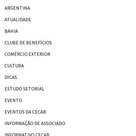
ARGENTINA
ATUALIDADE
BAHIA
CLUBE DE BENEFÍCIOS
COMÉRCIO EXTERIOR
CULTURA
DICAS
ESTUDO SETORIAL
EVENTO
EVENTOS DA CECAB
INFORMAÇÃO DE ASSOCIADO
INFORMATIVO CECAB