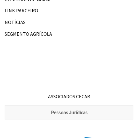
LINK PARCEIRO
NOTÍCIAS
SEGMENTO AGRÍCOLA
ASSOCIADOS CECAB
Pessoas Jurídicas