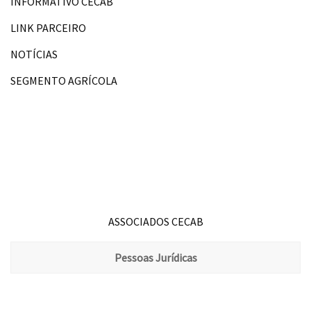
INFORMATIVO CECAB
LINK PARCEIRO
NOTÍCIAS
SEGMENTO AGRÍCOLA
ASSOCIADOS CECAB
Pessoas Jurídicas