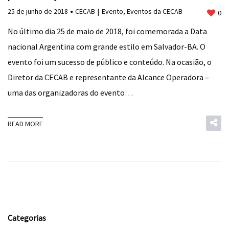
25 de junho de 2018
CECAB
Evento
,
Eventos da CECAB
0
No último dia 25 de maio de 2018, foi comemorada a Data
nacional Argentina com grande estilo em Salvador-BA. O
evento foi um sucesso de público e conteúdo. Na ocasião, o
Diretor da CECAB e representante da Alcance Operadora –
uma das organizadoras do evento…
READ MORE
Categorias