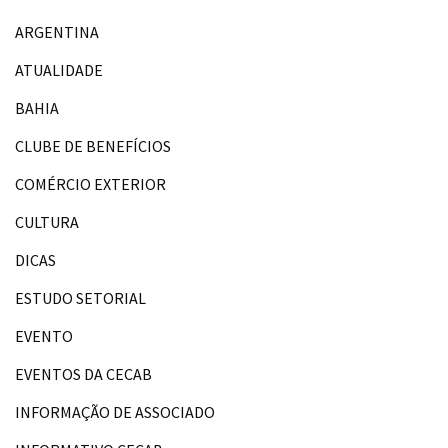
ARGENTINA
ATUALIDADE
BAHIA
CLUBE DE BENEFÍCIOS
COMÉRCIO EXTERIOR
CULTURA
DICAS
ESTUDO SETORIAL
EVENTO
EVENTOS DA CECAB
INFORMAÇÃO DE ASSOCIADO