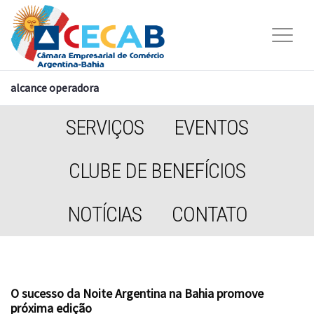
alcance operadora
SERVIÇOS
EVENTOS
CLUBE DE BENEFÍCIOS
NOTÍCIAS
CONTATO
O sucesso da Noite Argentina na Bahia promove
próxima edição