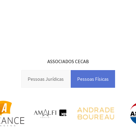
ASSOCIADOS CECAB
Pessoas Jurídicas
Pessoas Físicas