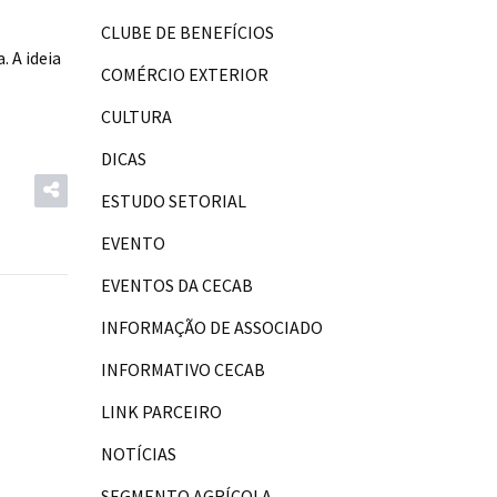
CLUBE DE BENEFÍCIOS
 A ideia
COMÉRCIO EXTERIOR
CULTURA
DICAS
ESTUDO SETORIAL
EVENTO
EVENTOS DA CECAB
INFORMAÇÃO DE ASSOCIADO
INFORMATIVO CECAB
LINK PARCEIRO
NOTÍCIAS
SEGMENTO AGRÍCOLA