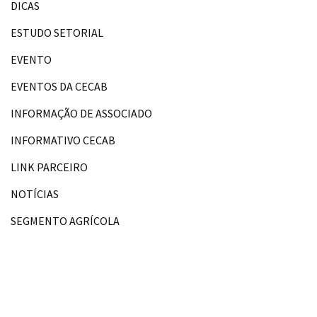
DICAS
ESTUDO SETORIAL
EVENTO
EVENTOS DA CECAB
INFORMAÇÃO DE ASSOCIADO
INFORMATIVO CECAB
LINK PARCEIRO
NOTÍCIAS
SEGMENTO AGRÍCOLA