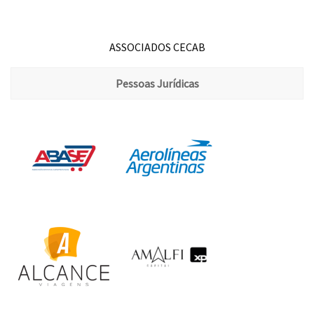
ASSOCIADOS CECAB
Pessoas Jurídicas