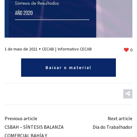
1 de maio de 2021
CECAB
Informativo CECAB
0
Baixar o material
Previous article
Next article
CSBAH – SÍNTESIS BALANZA
Dia do Trabalhador
COMERCIAL BAHÍA Y