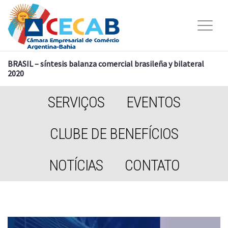
BRASIL – síntesis balanza comercial brasileña y bilateral
2020
SERVIÇOS
EVENTOS
CLUBE DE BENEFÍCIOS
NOTÍCIAS
CONTATO