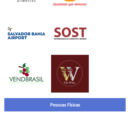
Pessoas Físicas