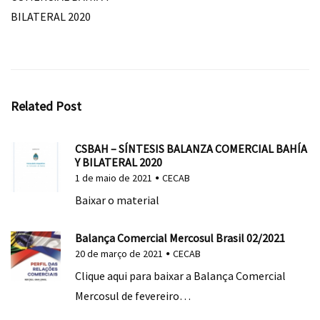
BILATERAL 2020
Related Post
CSBAH – SÍNTESIS BALANZA COMERCIAL BAHÍA
Y BILATERAL 2020
1 de maio de 2021
CECAB
Baixar o material
Balança Comercial Mercosul Brasil 02/2021
20 de março de 2021
CECAB
Clique aqui para baixar a Balança Comercial
Mercosul de fevereiro…