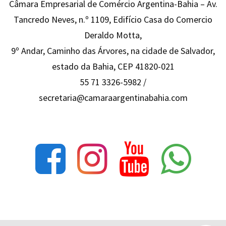
Câmara Empresarial de Comércio Argentina-Bahia – Av.
Tancredo Neves, n.º 1109, Edifício Casa do Comercio
Deraldo Motta,
9º Andar, Caminho das Árvores, na cidade de Salvador,
estado da Bahia, CEP 41820-021
55 71 3326-5982 /
secretaria@camaraargentinabahia.com