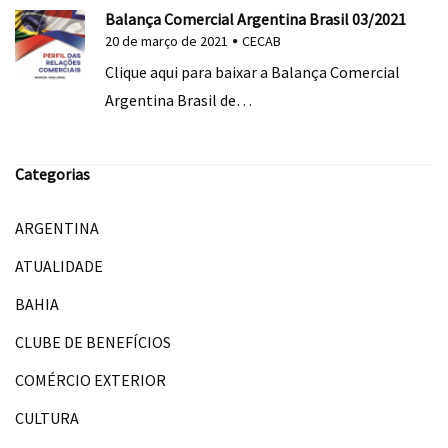
Balança Comercial Argentina Brasil 03/2021
20 de março de 2021
CECAB
Clique aqui para baixar a Balança Comercial
Argentina Brasil de…
Categorias
ARGENTINA
ATUALIDADE
BAHIA
CLUBE DE BENEFÍCIOS
COMÉRCIO EXTERIOR
CULTURA