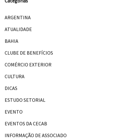
Categorias
ARGENTINA
ATUALIDADE
BAHIA
CLUBE DE BENEFÍCIOS
COMÉRCIO EXTERIOR
CULTURA
DICAS
ESTUDO SETORIAL
EVENTO
EVENTOS DA CECAB
INFORMAÇÃO DE ASSOCIADO