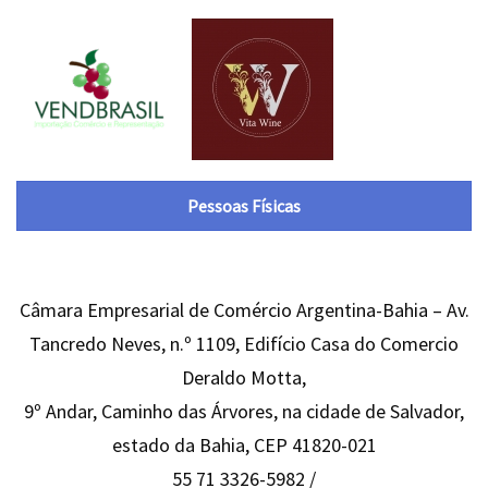
Pessoas Físicas
Câmara Empresarial de Comércio Argentina-Bahia – Av.
Tancredo Neves, n.º 1109, Edifício Casa do Comercio
Deraldo Motta,
9º Andar, Caminho das Árvores, na cidade de Salvador,
estado da Bahia, CEP 41820-021
55 71 3326-5982 /