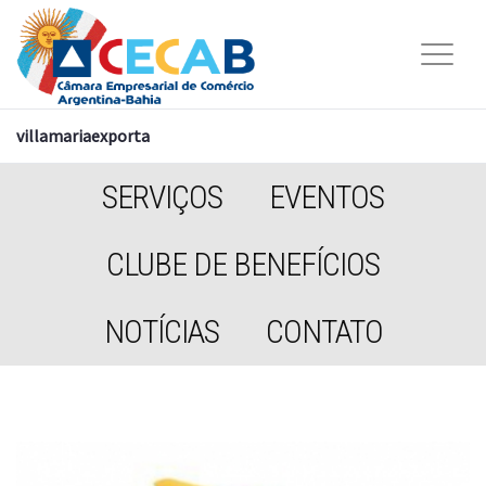
villamariaexporta
SERVIÇOS
EVENTOS
CLUBE DE BENEFÍCIOS
NOTÍCIAS
CONTATO