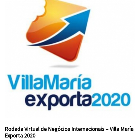
Rodada Virtual de Negócios Internacionais – Villa María
Exporta 2020