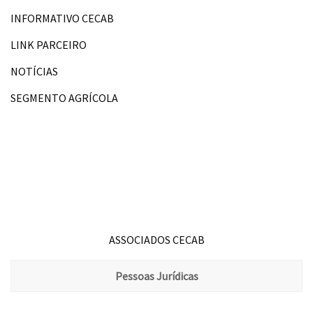
INFORMATIVO CECAB
LINK PARCEIRO
NOTÍCIAS
SEGMENTO AGRÍCOLA
ASSOCIADOS CECAB
Pessoas Jurídicas