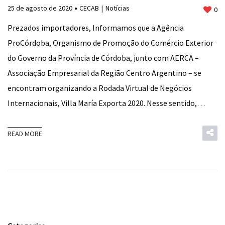
25 de agosto de 2020
CECAB
Notícias
0
Prezados importadores, Informamos que a Agência
ProCórdoba, Organismo de Promoção do Comércio Exterior
do Governo da Província de Córdoba, junto com AERCA –
Associação Empresarial da Região Centro Argentino – se
encontram organizando a Rodada Virtual de Negócios
Internacionais, Villa María Exporta 2020. Nesse sentido,…
READ MORE