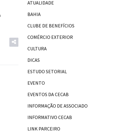
ATUALIDADE
BAHIA
m
CLUBE DE BENEFÍCIOS
COMÉRCIO EXTERIOR
CULTURA
DICAS
ESTUDO SETORIAL
EVENTO
EVENTOS DA CECAB
INFORMAÇÃO DE ASSOCIADO
INFORMATIVO CECAB
LINK PARCEIRO