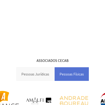
ASSOCIADOS CECAB
Pessoas Jurídicas
Pessoas Físicas