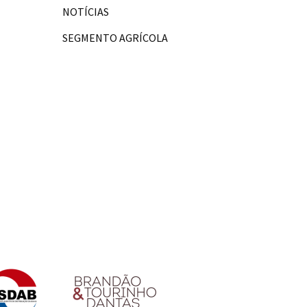
NOTÍCIAS
SEGMENTO AGRÍCOLA