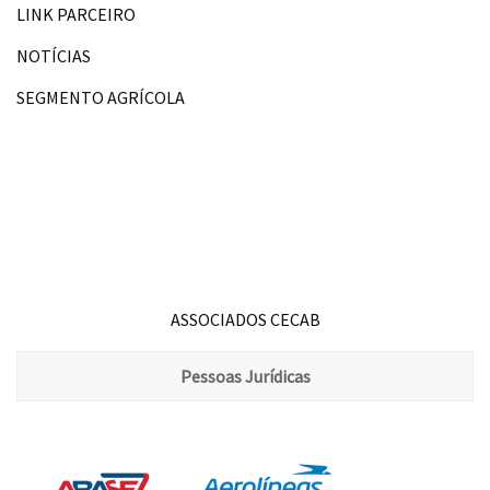
LINK PARCEIRO
NOTÍCIAS
SEGMENTO AGRÍCOLA
ASSOCIADOS CECAB
Pessoas Jurídicas