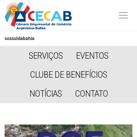
sossuldabahia
SERVIÇOS
EVENTOS
CLUBE DE BENEFÍCIOS
NOTÍCIAS
CONTATO