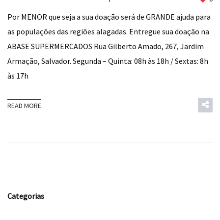
Por MENOR que seja a sua doação será de GRANDE ajuda para
as populações das regiões alagadas. Entregue sua doação na
ABASE SUPERMERCADOS Rua Gilberto Amado, 267, Jardim
Armação, Salvador. Segunda – Quinta: 08h às 18h / Sextas: 8h
às 17h
READ MORE
Categorias