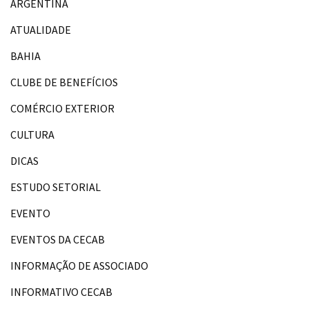
ARGENTINA
ATUALIDADE
BAHIA
CLUBE DE BENEFÍCIOS
COMÉRCIO EXTERIOR
CULTURA
DICAS
ESTUDO SETORIAL
EVENTO
EVENTOS DA CECAB
INFORMAÇÃO DE ASSOCIADO
INFORMATIVO CECAB