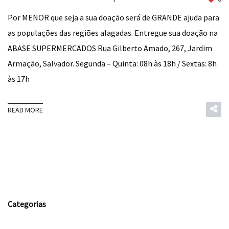
Por MENOR que seja a sua doação será de GRANDE ajuda para
as populações das regiões alagadas. Entregue sua doação na
ABASE SUPERMERCADOS Rua Gilberto Amado, 267, Jardim
Armação, Salvador. Segunda – Quinta: 08h às 18h / Sextas: 8h
às 17h
READ MORE
Categorias