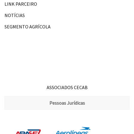
LINK PARCEIRO
NOTÍCIAS
SEGMENTO AGRÍCOLA
ASSOCIADOS CECAB
Pessoas Jurídicas