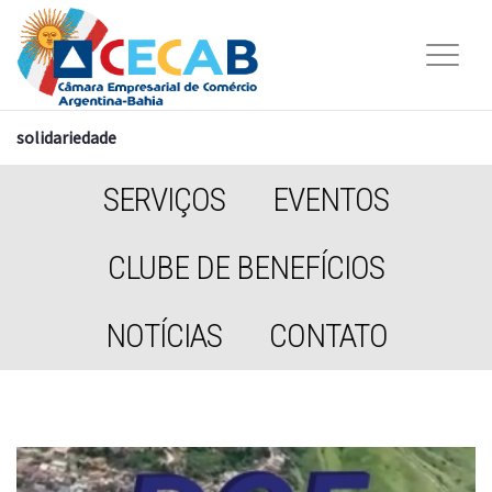
solidariedade
SERVIÇOS
EVENTOS
CLUBE DE BENEFÍCIOS
NOTÍCIAS
CONTATO