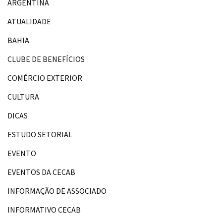
ARGENTINA
ATUALIDADE
BAHIA
CLUBE DE BENEFÍCIOS
COMÉRCIO EXTERIOR
CULTURA
DICAS
ESTUDO SETORIAL
EVENTO
EVENTOS DA CECAB
INFORMAÇÃO DE ASSOCIADO
INFORMATIVO CECAB